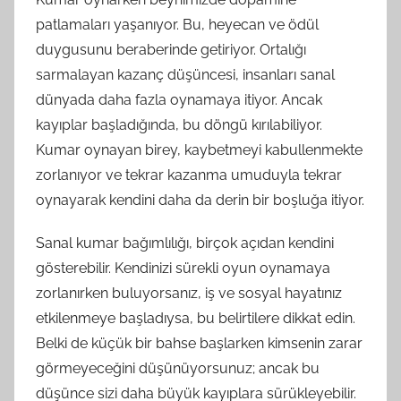
patlamaları yaşanıyor. Bu, heyecan ve ödül
duygusunu beraberinde getiriyor. Ortalığı
sarmalayan kazanç düşüncesi, insanları sanal
dünyada daha fazla oynamaya itiyor. Ancak
kayıplar başladığında, bu döngü kırılabiliyor.
Kumar oynayan birey, kaybetmeyi kabullenmekte
zorlanıyor ve tekrar kazanma umuduyla tekrar
oynayarak kendini daha da derin bir boşluğa itiyor.
Sanal kumar bağımlılığı, birçok açıdan kendini
gösterebilir. Kendinizi sürekli oyun oynamaya
zorlanırken buluyorsanız, iş ve sosyal hayatınız
etkilenmeye başladıysa, bu belirtilere dikkat edin.
Belki de küçük bir bahse başlarken kimsenin zarar
görmeyeceğini düşünüyorsunuz; ancak bu
düşünce sizi daha büyük kayıplara sürükleyebilir.