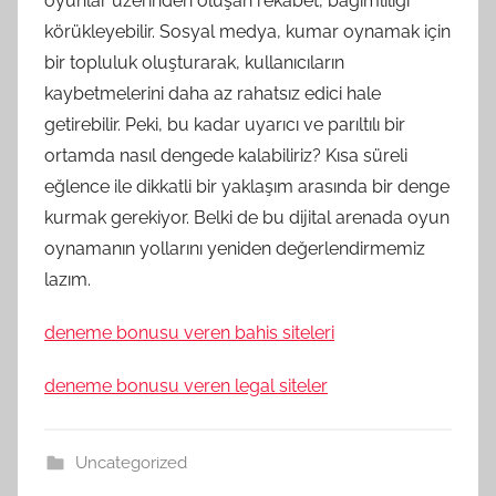
oyunlar üzerinden oluşan rekabet, bağımlılığı
körükleyebilir. Sosyal medya, kumar oynamak için
bir topluluk oluşturarak, kullanıcıların
kaybetmelerini daha az rahatsız edici hale
getirebilir. Peki, bu kadar uyarıcı ve parıltılı bir
ortamda nasıl dengede kalabiliriz? Kısa süreli
eğlence ile dikkatli bir yaklaşım arasında bir denge
kurmak gerekiyor. Belki de bu dijital arenada oyun
oynamanın yollarını yeniden değerlendirmemiz
lazım.
deneme bonusu veren bahis siteleri
deneme bonusu veren legal siteler
Uncategorized