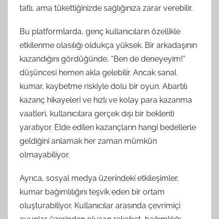
tatlı, ama tükettiğinizde sağlığınıza zarar verebilir.
Bu platformlarda, genç kullanıcıların özellikle
etkilenme olasılığı oldukça yüksek. Bir arkadaşının
kazandığını gördüğünde, “Ben de deneyeyim!”
düşüncesi hemen akla gelebilir. Ancak sanal
kumar, kaybetme riskiyle dolu bir oyun. Abartılı
kazanç hikayeleri ve hızlı ve kolay para kazanma
vaatleri, kullanıcılara gerçek dışı bir beklenti
yaratıyor. Elde edilen kazançların hangi bedellerle
geldiğini anlamak her zaman mümkün
olmayabiliyor.
Ayrıca, sosyal medya üzerindeki etkileşimler,
kumar bağımlılığını teşvik eden bir ortam
oluşturabiliyor. Kullanıcılar arasında çevrimiçi