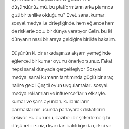
düşündünüz mü, bu platformların arka planında
gizli bir tehlike olduğunu? Evet, sanal kumar;
sosyal medya ile birleştiğinde, hem eğlence hem
de risklerle dolu bir dünya yaratıyor. Gelin, bu iki
dünyanın nasıl bir araya geldiğine birlikte bakalım.
Düşünün ki, bir arkadaşınıza akşam yemeğinde
eğlenceli bir kumar oyunu öneriyorsunuz. Fakat
hepsi sanal dünyada gerçekleşiyor. Sosyal
medya, sanal kumarın tanıtımında güçlü bir araç
haline geldi. Çeşitli oyun uygulamaları, sosyal
medya reklamları ve influencer'ların etkisiyle,
kumar ve şans oyunları, kullanıcıların
parmaklarının ucunda parlayarak dikkatlerini
çekiyor. Bu durumu, cazibeli bir şekerleme gibi
düşünebilirsiniz; dışarıdan bakıldığında çekici ve