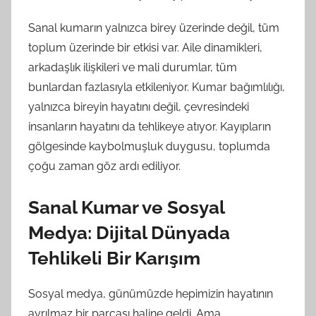
Sanal kumarın yalnızca birey üzerinde değil, tüm
toplum üzerinde bir etkisi var. Aile dinamikleri,
arkadaşlık ilişkileri ve mali durumlar, tüm
bunlardan fazlasıyla etkileniyor. Kumar bağımlılığı,
yalnızca bireyin hayatını değil, çevresindeki
insanların hayatını da tehlikeye atıyor. Kayıpların
gölgesinde kaybolmuşluk duygusu, toplumda
çoğu zaman göz ardı ediliyor.
Sanal Kumar ve Sosyal
Medya: Dijital Dünyada
Tehlikeli Bir Karışım
Sosyal medya, günümüzde hepimizin hayatının
ayrılmaz bir parçası haline geldi. Ama