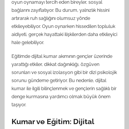
oyun oynamayı tercih eden bireyler, sosyal
bağlarını zayıflatıyor. Bu durum, yalnızlık hissini
artırarak ruh sağlığını olumsuz yönde
etkileyebiliyor. Oyun oynarken hissedilen topluluk
aidiyeti, gerçek hayattaki ilişkilerden daha etkileyici
hale gelebiliyor.
Eğitimde dijital kumar akımının gençler üzerinde
yarattığı etkiler, dikkat dağınıklığı, özgüven
sorunları ve sosyal izolasyon gibi bir dizi psikolojik
sorunu gündeme getiriyor. Bu nedenle, dijital
kumar ile ilgili bilinçlenmek ve gençlerin sağlıklı bir
denge kurmasına yardımcı olmak büyük önem
taşıyor.
Kumar ve Eğitim: Dijital