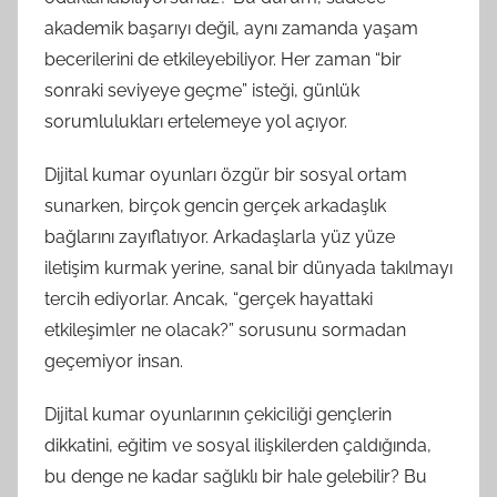
akademik başarıyı değil, aynı zamanda yaşam
becerilerini de etkileyebiliyor. Her zaman “bir
sonraki seviyeye geçme” isteği, günlük
sorumlulukları ertelemeye yol açıyor.
Dijital kumar oyunları özgür bir sosyal ortam
sunarken, birçok gencin gerçek arkadaşlık
bağlarını zayıflatıyor. Arkadaşlarla yüz yüze
iletişim kurmak yerine, sanal bir dünyada takılmayı
tercih ediyorlar. Ancak, “gerçek hayattaki
etkileşimler ne olacak?” sorusunu sormadan
geçemiyor insan.
Dijital kumar oyunlarının çekiciliği gençlerin
dikkatini, eğitim ve sosyal ilişkilerden çaldığında,
bu denge ne kadar sağlıklı bir hale gelebilir? Bu