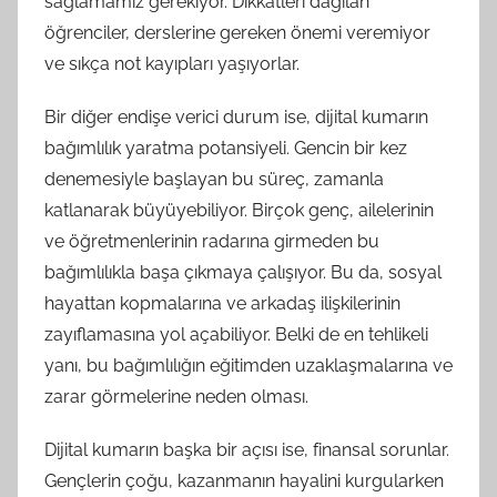
sağlamamız gerekiyor. Dikkatleri dağılan
öğrenciler, derslerine gereken önemi veremiyor
ve sıkça not kayıpları yaşıyorlar.
Bir diğer endişe verici durum ise, dijital kumarın
bağımlılık yaratma potansiyeli. Gencin bir kez
denemesiyle başlayan bu süreç, zamanla
katlanarak büyüyebiliyor. Birçok genç, ailelerinin
ve öğretmenlerinin radarına girmeden bu
bağımlılıkla başa çıkmaya çalışıyor. Bu da, sosyal
hayattan kopmalarına ve arkadaş ilişkilerinin
zayıflamasına yol açabiliyor. Belki de en tehlikeli
yanı, bu bağımlılığın eğitimden uzaklaşmalarına ve
zarar görmelerine neden olması.
Dijital kumarın başka bir açısı ise, finansal sorunlar.
Gençlerin çoğu, kazanmanın hayalini kurgularken