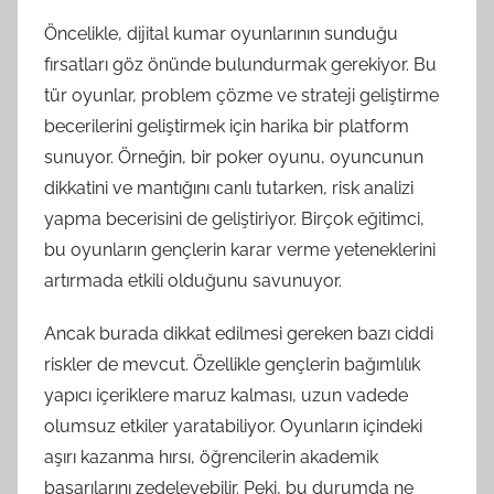
Öncelikle, dijital kumar oyunlarının sunduğu
fırsatları göz önünde bulundurmak gerekiyor. Bu
tür oyunlar, problem çözme ve strateji geliştirme
becerilerini geliştirmek için harika bir platform
sunuyor. Örneğin, bir poker oyunu, oyuncunun
dikkatini ve mantığını canlı tutarken, risk analizi
yapma becerisini de geliştiriyor. Birçok eğitimci,
bu oyunların gençlerin karar verme yeteneklerini
artırmada etkili olduğunu savunuyor.
Ancak burada dikkat edilmesi gereken bazı ciddi
riskler de mevcut. Özellikle gençlerin bağımlılık
yapıcı içeriklere maruz kalması, uzun vadede
olumsuz etkiler yaratabiliyor. Oyunların içindeki
aşırı kazanma hırsı, öğrencilerin akademik
başarılarını zedeleyebilir. Peki, bu durumda ne