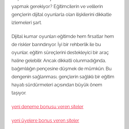
yapmak gerekiyor? Eğitimcilerin ve velilerin
gençlerin dijital oyunlarla olan ilişkilerini dikkatle
izlemeleri şart.
Dijital kumar oyunları eğitimde hem fırsatlar hem
de riskler barındırıyor. İyi bir rehberlik ile bu
oyunlar, eğitim süreçlerini destekleyici bir araç
haline gelebilir. Ancak dikkatli olunmadığında,
bağımlılığın pençesine düşmek de mümkün. Bu
dengenin sağlanması, gençlerin sağlıklı bir eğitim
hayatı sürdürmeleri açısından büyük önem
taşıyor.
yeni deneme bonusu veren siteler
yeni üyelere bonus veren siteler