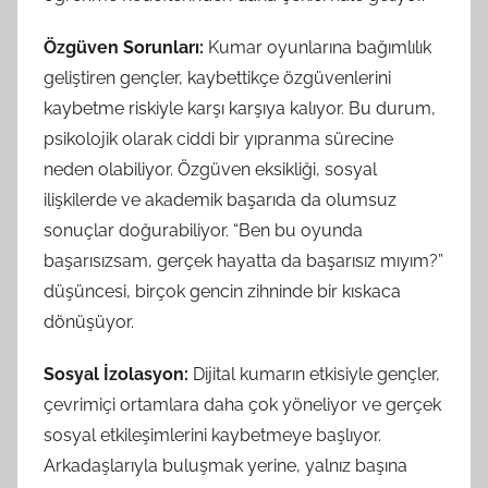
Özgüven Sorunları:
Kumar oyunlarına bağımlılık
geliştiren gençler, kaybettikçe özgüvenlerini
kaybetme riskiyle karşı karşıya kalıyor. Bu durum,
psikolojik olarak ciddi bir yıpranma sürecine
neden olabiliyor. Özgüven eksikliği, sosyal
ilişkilerde ve akademik başarıda da olumsuz
sonuçlar doğurabiliyor. “Ben bu oyunda
başarısızsam, gerçek hayatta da başarısız mıyım?”
düşüncesi, birçok gencin zihninde bir kıskaca
dönüşüyor.
Sosyal İzolasyon:
Dijital kumarın etkisiyle gençler,
çevrimiçi ortamlara daha çok yöneliyor ve gerçek
sosyal etkileşimlerini kaybetmeye başlıyor.
Arkadaşlarıyla buluşmak yerine, yalnız başına