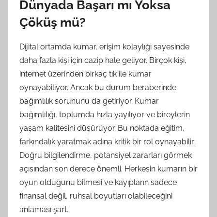
Dünyada Başarı mı Yoksa
Çöküş mü?
Dijital ortamda kumar, erişim kolaylığı sayesinde
daha fazla kişi için cazip hale geliyor. Birçok kişi,
internet üzerinden birkaç tık ile kumar
oynayabiliyor. Ancak bu durum beraberinde
bağımlılık sorununu da getiriyor. Kumar
bağımlılığı, toplumda hızla yayılıyor ve bireylerin
yaşam kalitesini düşürüyor. Bu noktada eğitim,
farkındalık yaratmak adına kritik bir rol oynayabilir.
Doğru bilgilendirme, potansiyel zararları görmek
açısından son derece önemli. Herkesin kumarın bir
oyun olduğunu bilmesi ve kayıpların sadece
finansal değil, ruhsal boyutları olabileceğini
anlaması şart.