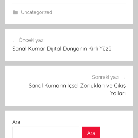
Uncategorized
Yazı
Önceki yazı
gezinmesi
Sanal Kumar Dijital Dünyanın Kirli Yüzü
Sonraki yazı
Sanal Kumarın İçsel Zorlukları ve Çıkış
Yolları
Ara
Ara