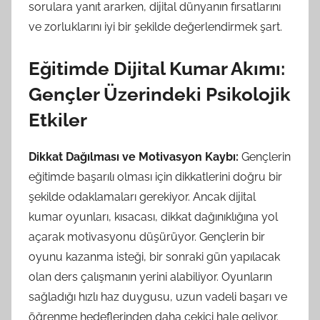
sorulara yanıt ararken, dijital dünyanın fırsatlarını
ve zorluklarını iyi bir şekilde değerlendirmek şart.
Eğitimde Dijital Kumar Akımı:
Gençler Üzerindeki Psikolojik
Etkiler
Dikkat Dağılması ve Motivasyon Kaybı:
Gençlerin
eğitimde başarılı olması için dikkatlerini doğru bir
şekilde odaklamaları gerekiyor. Ancak dijital
kumar oyunları, kısacası, dikkat dağınıklığına yol
açarak motivasyonu düşürüyor. Gençlerin bir
oyunu kazanma isteği, bir sonraki gün yapılacak
olan ders çalışmanın yerini alabiliyor. Oyunların
sağladığı hızlı haz duygusu, uzun vadeli başarı ve
öğrenme hedeflerinden daha çekici hale geliyor.