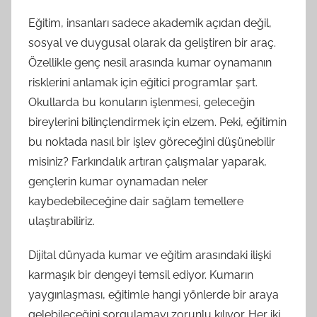
Eğitim, insanları sadece akademik açıdan değil,
sosyal ve duygusal olarak da geliştiren bir araç.
Özellikle genç nesil arasında kumar oynamanın
risklerini anlamak için eğitici programlar şart.
Okullarda bu konuların işlenmesi, geleceğin
bireylerini bilinçlendirmek için elzem. Peki, eğitimin
bu noktada nasıl bir işlev göreceğini düşünebilir
misiniz? Farkındalık artıran çalışmalar yaparak,
gençlerin kumar oynamadan neler
kaybedebileceğine dair sağlam temellere
ulaştırabiliriz.
Dijital dünyada kumar ve eğitim arasındaki ilişki
karmaşık bir dengeyi temsil ediyor. Kumarın
yaygınlaşması, eğitimle hangi yönlerde bir araya
gelebileceğini sorgulamayı zorunlu kılıyor. Her iki