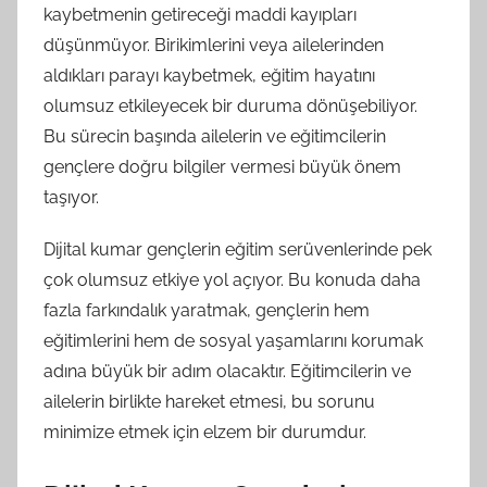
kaybetmenin getireceği maddi kayıpları
düşünmüyor. Birikimlerini veya ailelerinden
aldıkları parayı kaybetmek, eğitim hayatını
olumsuz etkileyecek bir duruma dönüşebiliyor.
Bu sürecin başında ailelerin ve eğitimcilerin
gençlere doğru bilgiler vermesi büyük önem
taşıyor.
Dijital kumar gençlerin eğitim serüvenlerinde pek
çok olumsuz etkiye yol açıyor. Bu konuda daha
fazla farkındalık yaratmak, gençlerin hem
eğitimlerini hem de sosyal yaşamlarını korumak
adına büyük bir adım olacaktır. Eğitimcilerin ve
ailelerin birlikte hareket etmesi, bu sorunu
minimize etmek için elzem bir durumdur.