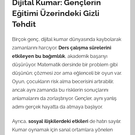
Dijital Kumar: Gençlerin
Eğitimi Üzerindeki Gizli
Tehdit
Birçok genç, dijital kumar dünyasında kaybolarak
zamanlarını harcıyor.
Ders çalışma sürelerini
etkileyen bu bağımlılık
, akademik başarıyı
düşürüyor. Matematik dersinde bir problem gibi
düşünün; çözmesi zor ama eğlenceli bir oyun var.
Oyun, çocukların risk alma becerisini artırabilir,
ancak aynı zamanda bu risklerin sonuçlarını
anlamalarını da zorlaştırıyor. Gençler, aynı yanlış
adımı gerçek hayatta da atmaya başlıyor.
Ayrıca,
sosyal ilişkilerdeki etkileri
de hatırı sayılır.
Kumar oynamak için sanal ortamlara yönelen