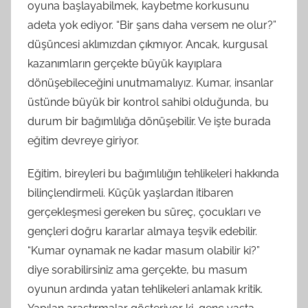
oyuna başlayabilmek, kaybetme korkusunu
adeta yok ediyor. “Bir şans daha versem ne olur?”
düşüncesi aklımızdan çıkmıyor. Ancak, kurgusal
kazanımların gerçekte büyük kayıplara
dönüşebileceğini unutmamalıyız. Kumar, insanlar
üstünde büyük bir kontrol sahibi olduğunda, bu
durum bir bağımlılığa dönüşebilir. Ve işte burada
eğitim devreye giriyor.
Eğitim, bireyleri bu bağımlılığın tehlikeleri hakkında
bilinçlendirmeli. Küçük yaşlardan itibaren
gerçekleşmesi gereken bu süreç, çocukları ve
gençleri doğru kararlar almaya teşvik edebilir.
“Kumar oynamak ne kadar masum olabilir ki?”
diye sorabilirsiniz ama gerçekte, bu masum
oyunun ardında yatan tehlikeleri anlamak kritik.