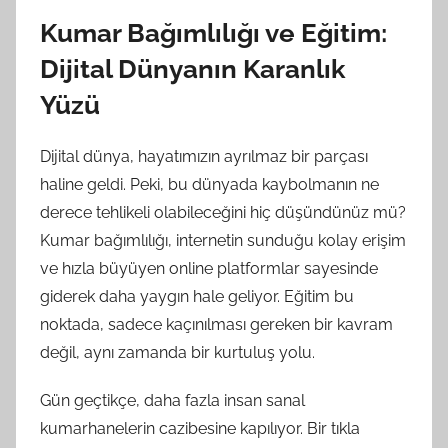
Kumar Bağımlılığı ve Eğitim:
Dijital Dünyanın Karanlık
Yüzü
Dijital dünya, hayatımızın ayrılmaz bir parçası
haline geldi. Peki, bu dünyada kaybolmanın ne
derece tehlikeli olabileceğini hiç düşündünüz mü?
Kumar bağımlılığı, internetin sunduğu kolay erişim
ve hızla büyüyen online platformlar sayesinde
giderek daha yaygın hale geliyor. Eğitim bu
noktada, sadece kaçınılması gereken bir kavram
değil, aynı zamanda bir kurtuluş yolu.
Gün geçtikçe, daha fazla insan sanal
kumarhanelerin cazibesine kapılıyor. Bir tıkla