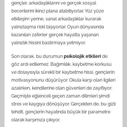
gençler, arkadaşlıklarını ve gerçek sosyal
becerilerini ikinci plana atabiliyorlar. Yüz yüze
etkileşim yerine, sanal arkadaşlıklar kurarak
yalnızlaşma riski taşıyorlar. Oyun dünyasında
kazanılan zaferler gerçek hayatta yaşanan
yalnızlık hissini bastırmaya yetmiyor.
Son olarak, bu durumun
psikolojik etkileri
de
göz ardı edilemez. Bağımlılık, kaybetme korkusu
ve dolayısıyla sürekli bir kaybetme hissi, gençlerin
motivasyonunu düşürüyor. Okula karşı olan ilgileri
azalırken, kendilerine olan güvenleri de zayıflıyor.
Geçmişte eğlenceli geçen zaman dilimleri şimdi
stres ve kaygıya dönüşüyor. Gerçekten de, bu gizli
tehdit, gençlerin hayatında büyük bir parametre
olarak karşımıza çıkıyor.