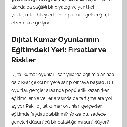
alanda da sağlıklı bir diyalog ve yenilikçi
yaklaşımlar, bireylerin ve toplumun geleceği için
elzem hale geliyor.
Dijital Kumar Oyunlarının
Eğitimdeki Yeri: Fırsatlar ve
Riskler
Dijital kumar oyunları, son yıllarda eğitim alanında
da dikkat çekici bir yere sahip olmaya başladı. Bu
oyunlar, gençler arasında popülerlik kazanırken,
eğitimciler ve veliler arasında da tartışmalara yol
açıyor. Peki, dijital kumar oyunları gerçekten
eğitimde faydalı olabilir mi? Yoksa bu, sadece
gençleri düşürücü bir bataklığa mı sürüklüyor?