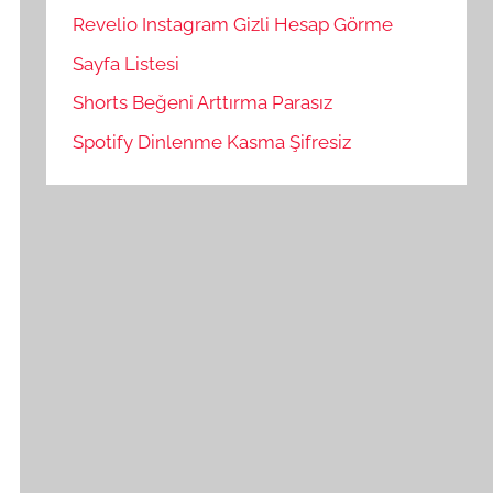
Revelio Instagram Gizli Hesap Görme
Sayfa Listesi
Shorts Beğeni Arttırma Parasız
Spotify Dinlenme Kasma Şifresiz