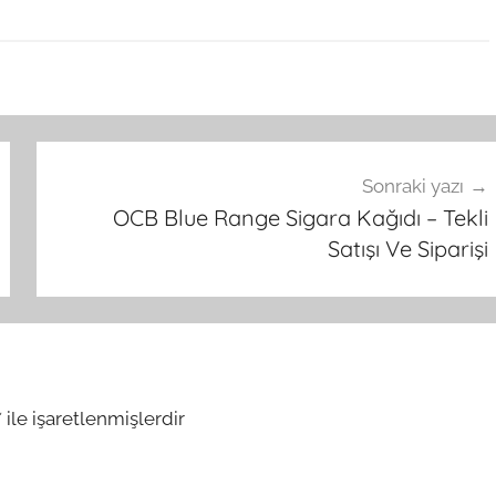
Sonraki yazı
OCB Blue Range Sigara Kağıdı – Tekli
Satışı Ve Siparişi
*
ile işaretlenmişlerdir