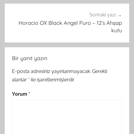
Sonraki yazı
Horacio OX Black Angel Puro – 12’s Ahşap
kutu
Bir yanıt yazın
E-posta adresiniz yayınlanmayacak.
Gerekli
alanlar
*
ile işaretlenmişlerdir
Yorum
*