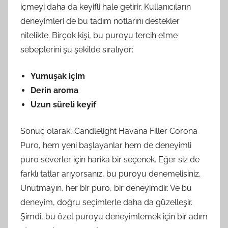
içmeyi daha da keyifli hale getirir. Kullanıcıların
deneyimleri de bu tadım notlarını destekler
nitelikte. Birçok kişi, bu puroyu tercih etme
sebeplerini şu şekilde sıralıyor:
Yumuşak içim
Derin aroma
Uzun süreli keyif
Sonuç olarak, Candlelight Havana Filler Corona
Puro, hem yeni başlayanlar hem de deneyimli
puro severler için harika bir seçenek. Eğer siz de
farklı tatlar arıyorsanız, bu puroyu denemelisiniz.
Unutmayın, her bir puro, bir deneyimdir. Ve bu
deneyim, doğru seçimlerle daha da güzelleşir.
Şimdi, bu özel puroyu deneyimlemek için bir adım