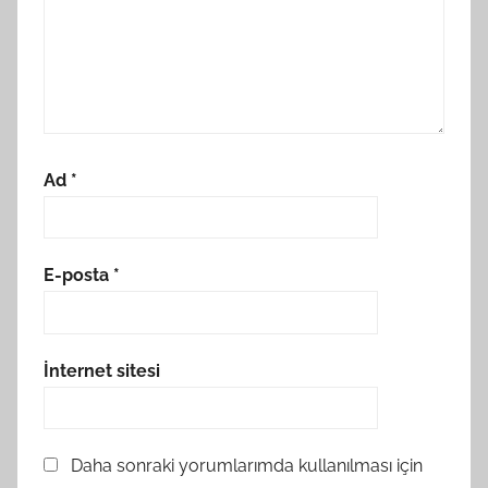
Ad
*
E-posta
*
İnternet sitesi
Daha sonraki yorumlarımda kullanılması için