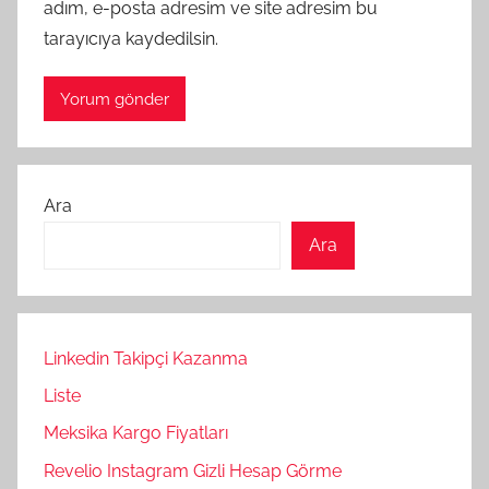
adım, e-posta adresim ve site adresim bu
tarayıcıya kaydedilsin.
Ara
Ara
Linkedin Takipçi Kazanma
Liste
Meksika Kargo Fiyatları
Revelio Instagram Gizli Hesap Görme