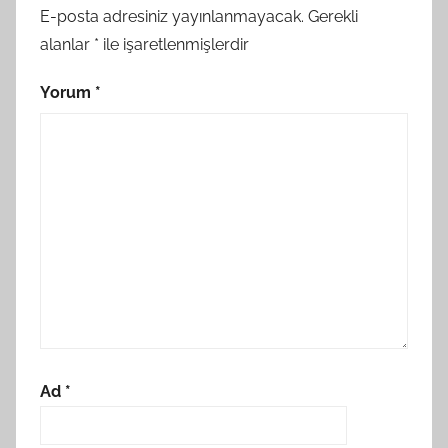
E-posta adresiniz yayınlanmayacak.
Gerekli
alanlar
*
ile işaretlenmişlerdir
Yorum
*
Ad
*