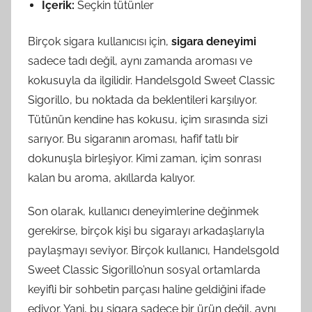
İçerik:
Seçkin tütünler
Birçok sigara kullanıcısı için,
sigara deneyimi
sadece tadı değil, aynı zamanda aroması ve
kokusuyla da ilgilidir. Handelsgold Sweet Classic
Sigorillo, bu noktada da beklentileri karşılıyor.
Tütünün kendine has kokusu, içim sırasında sizi
sarıyor. Bu sigaranın aroması, hafif tatlı bir
dokunuşla birleşiyor. Kimi zaman, içim sonrası
kalan bu aroma, akıllarda kalıyor.
Son olarak, kullanıcı deneyimlerine değinmek
gerekirse, birçok kişi bu sigarayı arkadaşlarıyla
paylaşmayı seviyor. Birçok kullanıcı, Handelsgold
Sweet Classic Sigorillo’nun sosyal ortamlarda
keyifli bir sohbetin parçası haline geldiğini ifade
ediyor. Yani, bu sigara sadece bir ürün değil, aynı