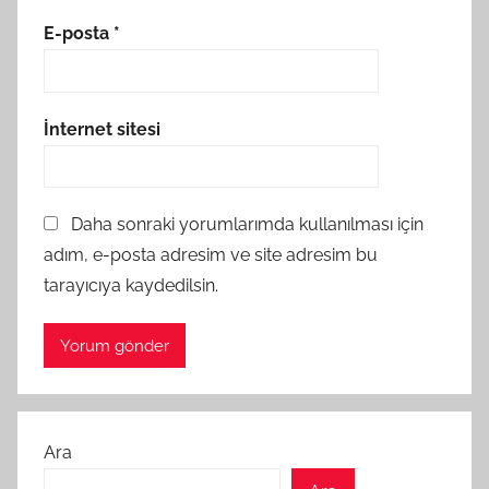
E-posta
*
İnternet sitesi
Daha sonraki yorumlarımda kullanılması için
adım, e-posta adresim ve site adresim bu
tarayıcıya kaydedilsin.
Ara