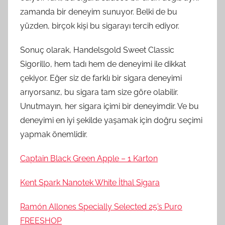
zamanda bir deneyim sunuyor. Belki de bu
yüzden, birçok kişi bu sigarayı tercih ediyor.
Sonuç olarak, Handelsgold Sweet Classic
Sigorillo, hem tadı hem de deneyimi ile dikkat
çekiyor. Eğer siz de farklı bir sigara deneyimi
arıyorsanız, bu sigara tam size göre olabilir.
Unutmayın, her sigara içimi bir deneyimdir. Ve bu
deneyimi en iyi şekilde yaşamak için doğru seçimi
yapmak önemlidir.
Captain Black Green Apple – 1 Karton
Kent Spark Nanotek White İthal Sigara
Ramón Allones Specially Selected 25’s Puro
FREESHOP