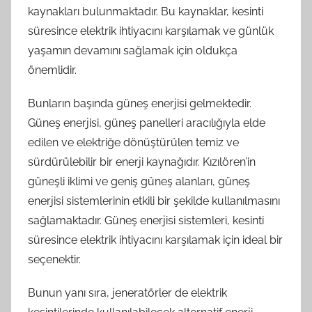
kaynakları bulunmaktadır. Bu kaynaklar, kesinti
süresince elektrik ihtiyacını karşılamak ve günlük
yaşamın devamını sağlamak için oldukça
önemlidir.
Bunların başında güneş enerjisi gelmektedir.
Güneş enerjisi, güneş panelleri aracılığıyla elde
edilen ve elektriğe dönüştürülen temiz ve
sürdürülebilir bir enerji kaynağıdır. Kızılören’in
güneşli iklimi ve geniş güneş alanları, güneş
enerjisi sistemlerinin etkili bir şekilde kullanılmasını
sağlamaktadır. Güneş enerjisi sistemleri, kesinti
süresince elektrik ihtiyacını karşılamak için ideal bir
seçenektir.
Bunun yanı sıra, jeneratörler de elektrik