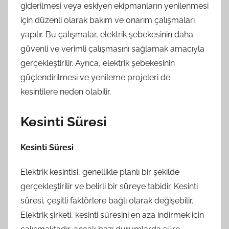
giderilmesi veya eskiyen ekipmanların yenilenmesi
için düzenli olarak bakım ve onarım çalışmaları
yapılır. Bu çalışmalar, elektrik şebekesinin daha
güvenli ve verimli çalışmasını sağlamak amacıyla
gerçekleştirilir. Ayrıca, elektrik şebekesinin
güçlendirilmesi ve yenileme projeleri de
kesintilere neden olabilir.
Kesinti Süresi
Kesinti Süresi
Elektrik kesintisi, genellikle planlı bir şekilde
gerçekleştirilir ve belirli bir süreye tabidir. Kesinti
süresi, çeşitli faktörlere bağlı olarak değişebilir.
Elektrik şirketi, kesinti süresini en aza indirmek için