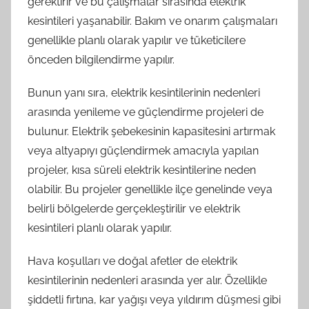
gerektirir ve bu çalışmalar sırasında elektrik
kesintileri yaşanabilir. Bakım ve onarım çalışmaları
genellikle planlı olarak yapılır ve tüketicilere
önceden bilgilendirme yapılır.
Bunun yanı sıra, elektrik kesintilerinin nedenleri
arasında yenileme ve güçlendirme projeleri de
bulunur. Elektrik şebekesinin kapasitesini artırmak
veya altyapıyı güçlendirmek amacıyla yapılan
projeler, kısa süreli elektrik kesintilerine neden
olabilir. Bu projeler genellikle ilçe genelinde veya
belirli bölgelerde gerçekleştirilir ve elektrik
kesintileri planlı olarak yapılır.
Hava koşulları ve doğal afetler de elektrik
kesintilerinin nedenleri arasında yer alır. Özellikle
şiddetli fırtına, kar yağışı veya yıldırım düşmesi gibi