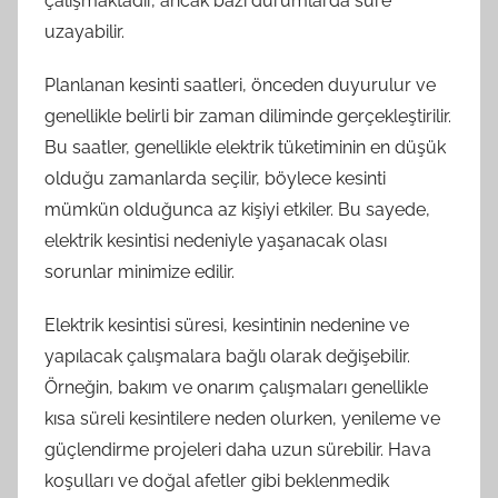
çalışmaktadır, ancak bazı durumlarda süre
uzayabilir.
Planlanan kesinti saatleri, önceden duyurulur ve
genellikle belirli bir zaman diliminde gerçekleştirilir.
Bu saatler, genellikle elektrik tüketiminin en düşük
olduğu zamanlarda seçilir, böylece kesinti
mümkün olduğunca az kişiyi etkiler. Bu sayede,
elektrik kesintisi nedeniyle yaşanacak olası
sorunlar minimize edilir.
Elektrik kesintisi süresi, kesintinin nedenine ve
yapılacak çalışmalara bağlı olarak değişebilir.
Örneğin, bakım ve onarım çalışmaları genellikle
kısa süreli kesintilere neden olurken, yenileme ve
güçlendirme projeleri daha uzun sürebilir. Hava
koşulları ve doğal afetler gibi beklenmedik