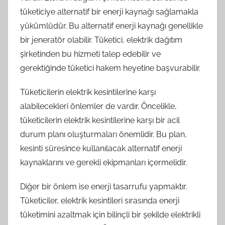
tüketiciye alternatif bir enerji kaynağı sağlamakla
yükümlüdür. Bu alternatif enerji kaynağı genellikle
bir jeneratör olabilir. Tüketici, elektrik dağıtım
şirketinden bu hizmeti talep edebilir ve
gerektiğinde tüketici hakem heyetine başvurabilir.
Tüketicilerin elektrik kesintilerine karşı
alabilecekleri önlemler de vardır. Öncelikle,
tüketicilerin elektrik kesintilerine karşı bir acil
durum planı oluşturmaları önemlidir. Bu plan,
kesinti süresince kullanılacak alternatif enerji
kaynaklarını ve gerekli ekipmanları içermelidir.
Diğer bir önlem ise enerji tasarrufu yapmaktır.
Tüketiciler, elektrik kesintileri sırasında enerji
tüketimini azaltmak için bilinçli bir şekilde elektrikli