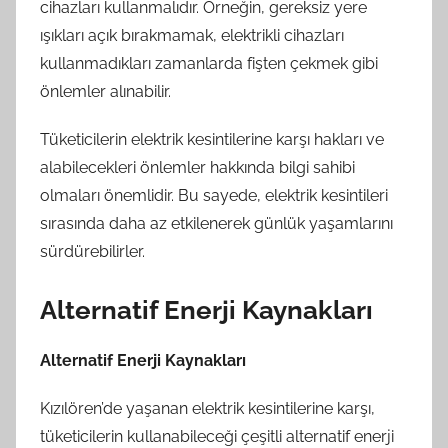
cihazları kullanmalıdır. Örneğin, gereksiz yere
ışıkları açık bırakmamak, elektrikli cihazları
kullanmadıkları zamanlarda fişten çekmek gibi
önlemler alınabilir.
Tüketicilerin elektrik kesintilerine karşı hakları ve
alabilecekleri önlemler hakkında bilgi sahibi
olmaları önemlidir. Bu sayede, elektrik kesintileri
sırasında daha az etkilenerek günlük yaşamlarını
sürdürebilirler.
Alternatif Enerji Kaynakları
Alternatif Enerji Kaynakları
Kızılören’de yaşanan elektrik kesintilerine karşı,
tüketicilerin kullanabileceği çeşitli alternatif enerji