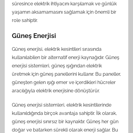
süresince elektrik ihtiyacını karşılamak ve günlük
yaşamın aksamamasını sağlamak için önemli bir
role sahiptir.
Güneş Enerjisi
Güneş enerjisi, elektrik kesintileri sırasında
kullanılabilen bir alternatif enerji kaynağıdır. Güneş
enerjisi sistemleri, güneş ışığından elektrik
üretmek için güneş panellerini kullanır. Bu paneller,
güneşten gelen ışığı emer ve içerdikleri hücreler
aracılığıyla elektrik enerjisine dönüştürür.
Güneş enerjisi sistemleri, elektrik kesintilerinde
kullanıldığında birçok avantaja sahiptir. İlk olarak,
güneş enerjisi sınırsız bir kaynaktır. Güneş her gün
doğar ve batarken sürekli olarak enerji sağlar. Bu