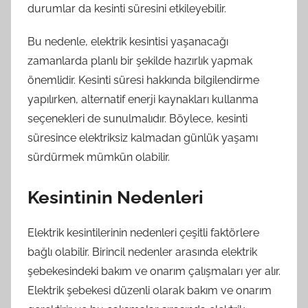
durumlar da kesinti süresini etkileyebilir.
Bu nedenle, elektrik kesintisi yaşanacağı
zamanlarda planlı bir şekilde hazırlık yapmak
önemlidir. Kesinti süresi hakkında bilgilendirme
yapılırken, alternatif enerji kaynakları kullanma
seçenekleri de sunulmalıdır. Böylece, kesinti
süresince elektriksiz kalmadan günlük yaşamı
sürdürmek mümkün olabilir.
Kesintinin Nedenleri
Elektrik kesintilerinin nedenleri çeşitli faktörlere
bağlı olabilir. Birincil nedenler arasında elektrik
şebekesindeki bakım ve onarım çalışmaları yer alır.
Elektrik şebekesi düzenli olarak bakım ve onarım