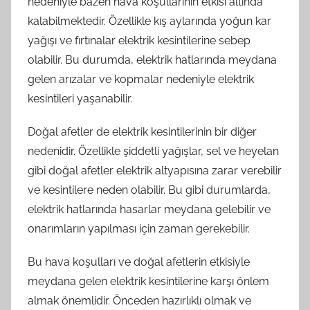
nedeniyle bazen hava koşullarının etkisi altında
kalabilmektedir. Özellikle kış aylarında yoğun kar
yağışı ve fırtınalar elektrik kesintilerine sebep
olabilir. Bu durumda, elektrik hatlarında meydana
gelen arızalar ve kopmalar nedeniyle elektrik
kesintileri yaşanabilir.
Doğal afetler de elektrik kesintilerinin bir diğer
nedenidir. Özellikle şiddetli yağışlar, sel ve heyelan
gibi doğal afetler elektrik altyapısına zarar verebilir
ve kesintilere neden olabilir. Bu gibi durumlarda,
elektrik hatlarında hasarlar meydana gelebilir ve
onarımların yapılması için zaman gerekebilir.
Bu hava koşulları ve doğal afetlerin etkisiyle
meydana gelen elektrik kesintilerine karşı önlem
almak önemlidir. Önceden hazırlıklı olmak ve