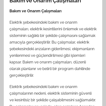
Bakım ve Onarım Çalışmaları
Bakım ve Onarım Çalışmaları
Elektrik şebekesindeki bakım ve onarım
çalışmaları, elektrik kesintilerini önlemek ve elektrik
sisteminin sağlıklı bir şekilde çalışmasını sağlamak
amacıyla gerçekleştirilir. Bu çalışmalar, elektrik
şebekesindeki arızaların giderilmesi, ekipmanların
yenilenmesi ve güçlendirilmesi gibi işlemleri
kapsar. Bakım ve onarım çalışmaları, düzenli
olarak planlanır ve belirli bir program dahilinde
gerçekleştirilir.
Elektrik şebekesindeki bakım ve onarım
çalışmalarının nedeni, elektrik sisteminin güvenli
ve kesintisiz bir şekilde çalışabilmesini sağlamaktır.