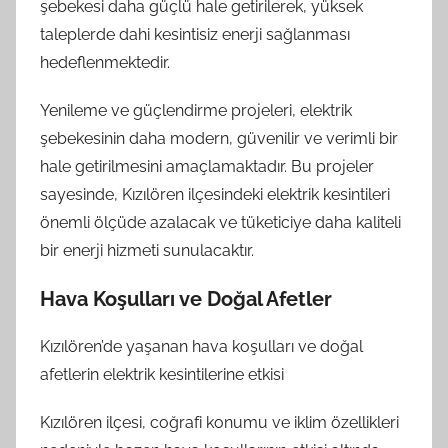
şebekesi daha güçlü hale getirilerek, yüksek
taleplerde dahi kesintisiz enerji sağlanması
hedeflenmektedir.
Yenileme ve güçlendirme projeleri, elektrik
şebekesinin daha modern, güvenilir ve verimli bir
hale getirilmesini amaçlamaktadır. Bu projeler
sayesinde, Kızılören ilçesindeki elektrik kesintileri
önemli ölçüde azalacak ve tüketiciye daha kaliteli
bir enerji hizmeti sunulacaktır.
Hava Koşulları ve Doğal Afetler
Kızılören’de yaşanan hava koşulları ve doğal
afetlerin elektrik kesintilerine etkisi
Kızılören ilçesi, coğrafi konumu ve iklim özellikleri