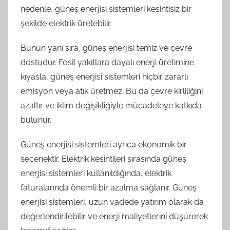
nedenle, güneş enerjisi sistemleri kesintisiz bir
şekilde elektrik üretebilir.
Bunun yanı sıra, güneş enerjisi temiz ve çevre
dostudur. Fosil yakıtlara dayalı enerji üretimine
kıyasla, güneş enerjisi sistemleri hiçbir zararlı
emisyon veya atık üretmez. Bu da çevre kirliliğini
azaltır ve iklim değişikliğiyle mücadeleye katkıda
bulunur.
Güneş enerjisi sistemleri ayrıca ekonomik bir
seçenektir. Elektrik kesintileri sırasında güneş
enerjisi sistemleri kullanıldığında, elektrik
faturalarında önemli bir azalma sağlanır. Güneş
enerjisi sistemleri, uzun vadede yatırım olarak da
değerlendirilebilir ve enerji maliyetlerini düşürerek