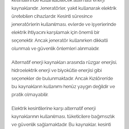
kesintilerinde kullanılabilecek alternatif enerji
kaynaklarıdır. Jeneratörler, yakıt kullanarak elektrik
üretebilen cihazlardır. Kesinti süresince
jeneratörlerin kullanılması, evlerde ve işyerlerinde
elektrik ihtiyacını karşılamak için önemli bir
seçenektir. Ancak jeneratör kullanırken dikkatli
olunmalı ve güvenlik önlemleri alınmalıdır.
Alternatif enerji kaynakları arasında rüzgar enerjisi,
hidroelektrik enerji ve biyokütle enerjisi gibi
seçenekler de bulunmaktadır. Ancak Kızılören’de
bu kaynakların kullanımı henüz yaygın değildir ve
pratik olmayabilir.
Elektrik kesintilerine karşı alternatif enerji
kaynaklarının kullanılması, tüketicilere bağımsızlık
ve güvenlik sağlamaktadır. Bu kaynaklar, kesinti