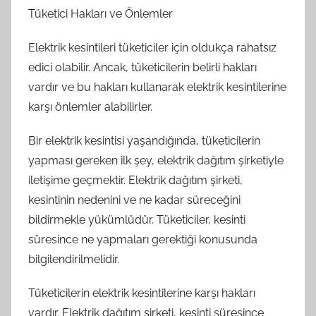
Tüketici Hakları ve Önlemler
Elektrik kesintileri tüketiciler için oldukça rahatsız
edici olabilir. Ancak, tüketicilerin belirli hakları
vardır ve bu hakları kullanarak elektrik kesintilerine
karşı önlemler alabilirler.
Bir elektrik kesintisi yaşandığında, tüketicilerin
yapması gereken ilk şey, elektrik dağıtım şirketiyle
iletişime geçmektir. Elektrik dağıtım şirketi,
kesintinin nedenini ve ne kadar süreceğini
bildirmekle yükümlüdür. Tüketiciler, kesinti
süresince ne yapmaları gerektiği konusunda
bilgilendirilmelidir.
Tüketicilerin elektrik kesintilerine karşı hakları
vardır. Elektrik dağıtım şirketi, kesinti süresince