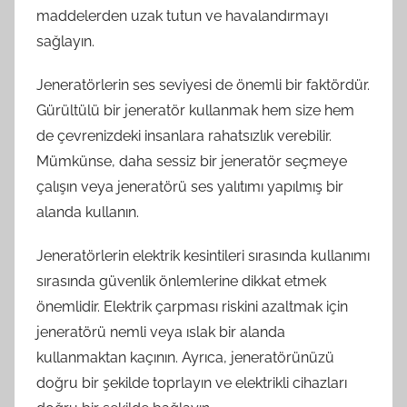
maddelerden uzak tutun ve havalandırmayı
sağlayın.
Jeneratörlerin ses seviyesi de önemli bir faktördür.
Gürültülü bir jeneratör kullanmak hem size hem
de çevrenizdeki insanlara rahatsızlık verebilir.
Mümkünse, daha sessiz bir jeneratör seçmeye
çalışın veya jeneratörü ses yalıtımı yapılmış bir
alanda kullanın.
Jeneratörlerin elektrik kesintileri sırasında kullanımı
sırasında güvenlik önlemlerine dikkat etmek
önemlidir. Elektrik çarpması riskini azaltmak için
jeneratörü nemli veya ıslak bir alanda
kullanmaktan kaçının. Ayrıca, jeneratörünüzü
doğru bir şekilde toprlayın ve elektrikli cihazları