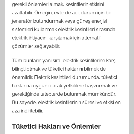
gerekli önlemleri almak, kesintilerin etkisini
azaltabilir. Örneğin, evlerde acil durum için bir
jeneratör bulundurmak veya güneş enerjisi
sistemleri kullanmak elektrik kesintileri sırasında
elektrik ihtiyacını karşılamak için alternatif
çözümler sağlayabilir.
Tüm bunların yanı sıra, elektrik kesintilerine karşı
bilinçli olmak ve tüketici haklarını bilmek de
önemlidir. Elektrik kesintileri durumunda, tüketici
haklarına uygun olarak yetkililere başvurmak ve
gerektiğinde taleplerde bulunmak mümkündür.
Bu sayede, elektrik kesintilerinin süresi ve etkisi en
aza indirilebilir.
Tüketici Hakları ve Önlemler