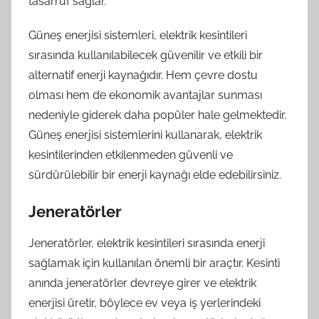
tasarruf sağlar.
Güneş enerjisi sistemleri, elektrik kesintileri
sırasında kullanılabilecek güvenilir ve etkili bir
alternatif enerji kaynağıdır. Hem çevre dostu
olması hem de ekonomik avantajlar sunması
nedeniyle giderek daha popüler hale gelmektedir.
Güneş enerjisi sistemlerini kullanarak, elektrik
kesintilerinden etkilenmeden güvenli ve
sürdürülebilir bir enerji kaynağı elde edebilirsiniz.
Jeneratörler
Jeneratörler, elektrik kesintileri sırasında enerji
sağlamak için kullanılan önemli bir araçtır. Kesinti
anında jeneratörler devreye girer ve elektrik
enerjisi üretir, böylece ev veya iş yerlerindeki