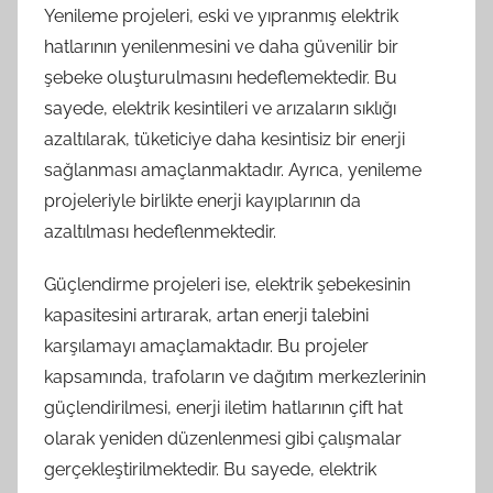
Yenileme projeleri, eski ve yıpranmış elektrik
hatlarının yenilenmesini ve daha güvenilir bir
şebeke oluşturulmasını hedeflemektedir. Bu
sayede, elektrik kesintileri ve arızaların sıklığı
azaltılarak, tüketiciye daha kesintisiz bir enerji
sağlanması amaçlanmaktadır. Ayrıca, yenileme
projeleriyle birlikte enerji kayıplarının da
azaltılması hedeflenmektedir.
Güçlendirme projeleri ise, elektrik şebekesinin
kapasitesini artırarak, artan enerji talebini
karşılamayı amaçlamaktadır. Bu projeler
kapsamında, trafoların ve dağıtım merkezlerinin
güçlendirilmesi, enerji iletim hatlarının çift hat
olarak yeniden düzenlenmesi gibi çalışmalar
gerçekleştirilmektedir. Bu sayede, elektrik