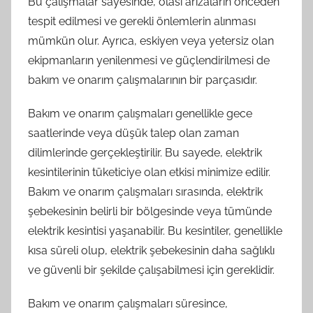
Bu çalışmalar sayesinde, olası arızaların önceden
tespit edilmesi ve gerekli önlemlerin alınması
mümkün olur. Ayrıca, eskiyen veya yetersiz olan
ekipmanların yenilenmesi ve güçlendirilmesi de
bakım ve onarım çalışmalarının bir parçasıdır.
Bakım ve onarım çalışmaları genellikle gece
saatlerinde veya düşük talep olan zaman
dilimlerinde gerçekleştirilir. Bu sayede, elektrik
kesintilerinin tüketiciye olan etkisi minimize edilir.
Bakım ve onarım çalışmaları sırasında, elektrik
şebekesinin belirli bir bölgesinde veya tümünde
elektrik kesintisi yaşanabilir. Bu kesintiler, genellikle
kısa süreli olup, elektrik şebekesinin daha sağlıklı
ve güvenli bir şekilde çalışabilmesi için gereklidir.
Bakım ve onarım çalışmaları süresince,