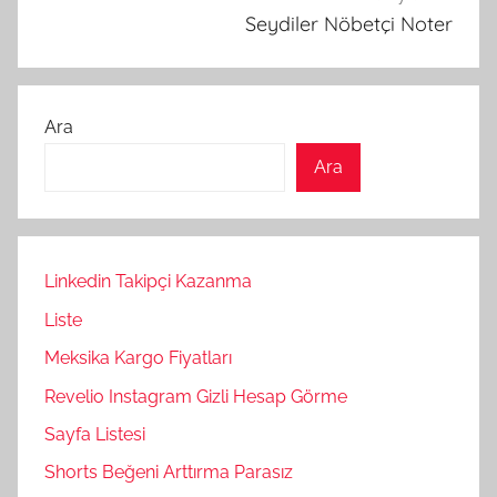
Seydiler Nöbetçi Noter
Ara
Ara
Linkedin Takipçi Kazanma
Liste
Meksika Kargo Fiyatları
Revelio Instagram Gizli Hesap Görme
Sayfa Listesi
Shorts Beğeni Arttırma Parasız