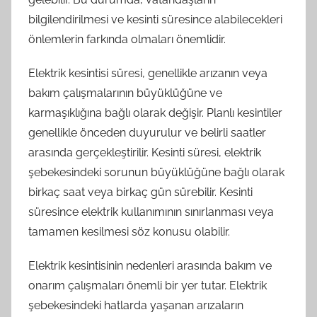
bilgilendirilmesi ve kesinti süresince alabilecekleri
önlemlerin farkında olmaları önemlidir.
Elektrik kesintisi süresi, genellikle arızanın veya
bakım çalışmalarının büyüklüğüne ve
karmaşıklığına bağlı olarak değişir. Planlı kesintiler
genellikle önceden duyurulur ve belirli saatler
arasında gerçekleştirilir. Kesinti süresi, elektrik
şebekesindeki sorunun büyüklüğüne bağlı olarak
birkaç saat veya birkaç gün sürebilir. Kesinti
süresince elektrik kullanımının sınırlanması veya
tamamen kesilmesi söz konusu olabilir.
Elektrik kesintisinin nedenleri arasında bakım ve
onarım çalışmaları önemli bir yer tutar. Elektrik
şebekesindeki hatlarda yaşanan arızaların