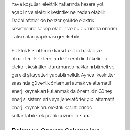
hava koşulları elektrik hatlarında hasara yol
açabilir ve elektrik kesintilerine neden olabilir.
Doğal afetler de benzer şekilde elektrik
kesintilerine sebep olabilir ve bu durumda onarım
çalışmaları yapılması gerekebilir.
Elektrik kesintilerine karşı tüketici hakları ve
alınabilecek önlemler de önemlidir. Tüketiciler,
elektrik kesintileri durumunda haklarını bilmeli ve
gerekli şikayetleri yapabilmelidir. Ayrıca, kesintiler
sırasında güvenlik önlemleri almak ve alternatif
enerji kaynakları kullanmak da önemlidir. Güneş
enerjisi sistemleri veya jeneratörler gibi alternatif
enerji kaynakları, elektrik kesintilerinde
kullanılabilecek pratik çözümler sunar.