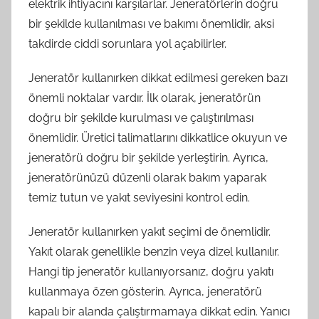
elektrik ihtiyacını karşılarlar. Jeneratörlerin doğru
bir şekilde kullanılması ve bakımı önemlidir, aksi
takdirde ciddi sorunlara yol açabilirler.
Jeneratör kullanırken dikkat edilmesi gereken bazı
önemli noktalar vardır. İlk olarak, jeneratörün
doğru bir şekilde kurulması ve çalıştırılması
önemlidir. Üretici talimatlarını dikkatlice okuyun ve
jeneratörü doğru bir şekilde yerleştirin. Ayrıca,
jeneratörünüzü düzenli olarak bakım yaparak
temiz tutun ve yakıt seviyesini kontrol edin.
Jeneratör kullanırken yakıt seçimi de önemlidir.
Yakıt olarak genellikle benzin veya dizel kullanılır.
Hangi tip jeneratör kullanıyorsanız, doğru yakıtı
kullanmaya özen gösterin. Ayrıca, jeneratörü
kapalı bir alanda çalıştırmamaya dikkat edin. Yanıcı