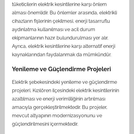
tüketicilerin elektrik kesintilerine karşı önlem
alması önemlidir. Bu önlemler arasında, elektrikli
cihazların fişlerinin çekilmesi, enerji tasarruflu
aydınlatma kullanılması ve acil durum
ekipmanlarının hazır bulundurulması yer alır.
Ayrıca, elektrik kesintilerine karşı alternatif enerji
kaynaklarından faydalanmak da mümkündür.
Yenileme ve Güçlendirme Projeleri
Elektrik şebekesindeki yenileme ve güçlendirme
projeleri, Kızılören ilçesindeki elektrik kesintilerinin
azaltılması ve enerji verimliliğinin artırılması
amacıyla gerçekleştirilmektedir. Bu projeler,
mevcut altyapının modernizasyonunu ve
güçlendirilmesini içermektedir.