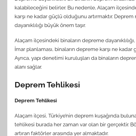
kalabileceğini belirler. Bu nedenle, Alaçam ilçesin
karşı ne kadar güçlü olduğunu artırmaktır. Deprem
dayanıklılığı büyük önem taşır.
Alaçam ilçesindeki binaların depreme dayanıklılığı, 
İmar planlaması, binaların depreme karşı ne kadar gü
Ayrıca, yapı denetimi kuruluşları da binaların depr
alanı sağlar.
Deprem Tehlikesi
Deprem Tehlikesi
Alaçam ilçesi, Türkiye’nin deprem kuşağında bulun
tehlikesi burada her zaman var olan bir gerçektir. Böl
artıran faktörler arasında yer almaktadır.