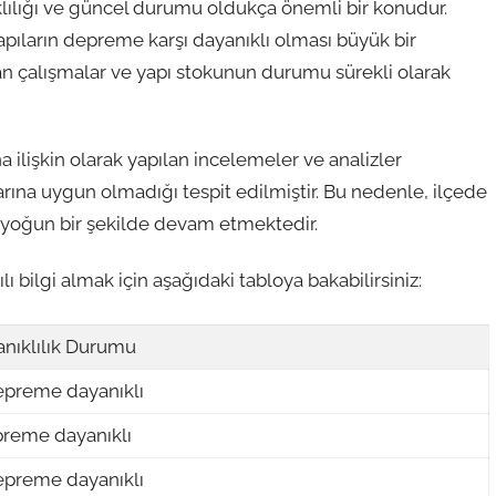
ılığı ve güncel durumu oldukça önemli bir konudur.
pıların depreme karşı dayanıklı olması büyük bir
lan çalışmalar ve yapı stokunun durumu sürekli olarak
 ilişkin olarak yapılan incelemeler ve analizler
rına uygun olmadığı tespit edilmiştir. Bu nedenle, ilçede
 yoğun bir şekilde devam etmektedir.
bilgi almak için aşağıdaki tabloya bakabilirsiniz:
nıklılık Durumu
epreme dayanıklı
preme dayanıklı
epreme dayanıklı