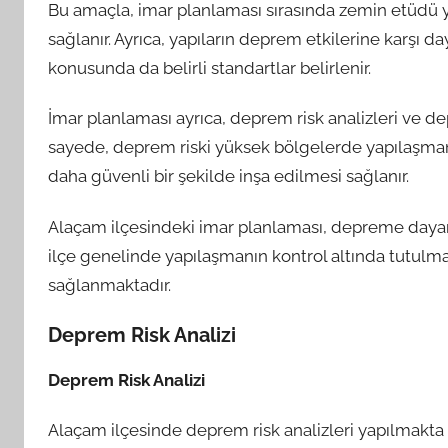
Bu amaçla, imar planlaması sırasında zemin etüdü ya
sağlanır. Ayrıca, yapıların deprem etkilerine karşı da
konusunda da belirli standartlar belirlenir.
İmar planlaması ayrıca, deprem risk analizleri ve dep
sayede, deprem riski yüksek bölgelerde yapılaşmanı
daha güvenli bir şekilde inşa edilmesi sağlanır.
Alaçam ilçesindeki imar planlaması, depreme dayanı
ilçe genelinde yapılaşmanın kontrol altında tutulma
sağlanmaktadır.
Deprem Risk Analizi
Deprem Risk Analizi
Alaçam ilçesinde deprem risk analizleri yapılmakta 