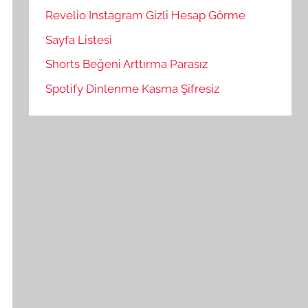
Revelio Instagram Gizli Hesap Görme
Sayfa Listesi
Shorts Beğeni Arttırma Parasız
Spotify Dinlenme Kasma Şifresiz