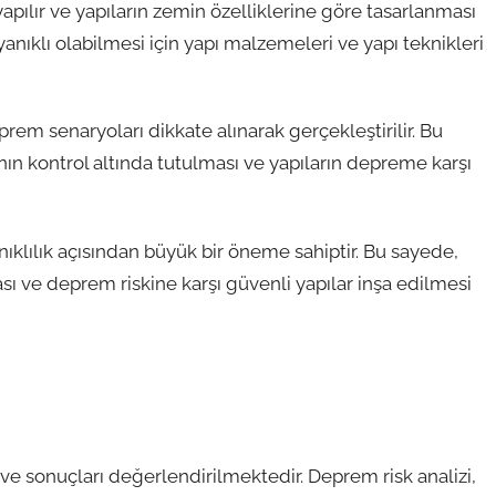
pılır ve yapıların zemin özelliklerine göre tasarlanması
yanıklı olabilmesi için yapı malzemeleri ve yapı teknikleri
rem senaryoları dikkate alınarak gerçekleştirilir. Bu
n kontrol altında tutulması ve yapıların depreme karşı
klılık açısından büyük bir öneme sahiptir. Bu sayede,
sı ve deprem riskine karşı güvenli yapılar inşa edilmesi
ve sonuçları değerlendirilmektedir. Deprem risk analizi,