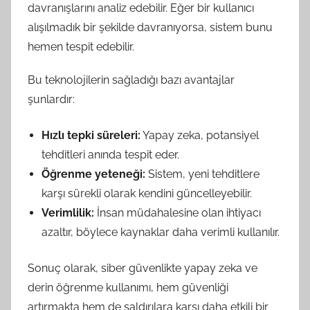
davranışlarını analiz edebilir. Eğer bir kullanıcı
alışılmadık bir şekilde davranıyorsa, sistem bunu
hemen tespit edebilir.
Bu teknolojilerin sağladığı bazı avantajlar
şunlardır:
Hızlı tepki süreleri:
Yapay zeka, potansiyel
tehditleri anında tespit eder.
Öğrenme yeteneği:
Sistem, yeni tehditlere
karşı sürekli olarak kendini güncelleyebilir.
Verimlilik:
İnsan müdahalesine olan ihtiyacı
azaltır, böylece kaynaklar daha verimli kullanılır.
Sonuç olarak, siber güvenlikte yapay zeka ve
derin öğrenme kullanımı, hem güvenliği
artırmakta hem de saldırılara karşı daha etkili bir