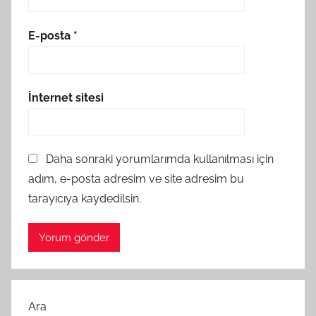
E-posta
*
İnternet sitesi
Daha sonraki yorumlarımda kullanılması için
adım, e-posta adresim ve site adresim bu
tarayıcıya kaydedilsin.
Ara