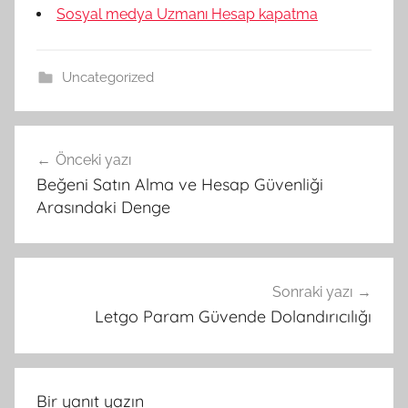
Sosyal medya Uzmanı Hesap kapatma
Uncategorized
Yazı
Önceki yazı
gezinmesi
Beğeni Satın Alma ve Hesap Güvenliği
Arasındaki Denge
Sonraki yazı
Letgo Param Güvende Dolandırıcılığı
Bir yanıt yazın