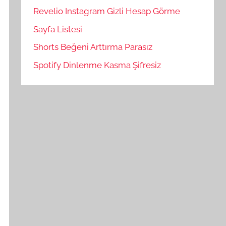
Revelio Instagram Gizli Hesap Görme
Sayfa Listesi
Shorts Beğeni Arttırma Parasız
Spotify Dinlenme Kasma Şifresiz