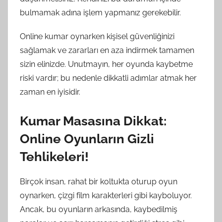
bulmamak adına işlem yapmanız gerekebilir.
Online kumar oynarken kişisel güvenliğinizi
sağlamak ve zararları en aza indirmek tamamen
sizin elinizde. Unutmayın, her oyunda kaybetme
riski vardır; bu nedenle dikkatli adımlar atmak her
zaman en iyisidir.
Kumar Masasına Dikkat:
Online Oyunların Gizli
Tehlikeleri!
Birçok insan, rahat bir koltukta oturup oyun
oynarken, çizgi film karakterleri gibi kayboluyor.
Ancak, bu oyunların arkasında, kaybedilmiş