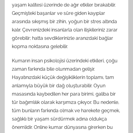
yaşam kalitesi üzerinde de ağır etkiler bırakabilir.
Geçmişteki başarılar ve süre giden kayıplar
arasında sıkışmış bir zihin, yoğun bir stres altında
kalır. Çevrenizdeki insanlarla olan ilişkileriniz zarar
görebilir; hatta sevdiklerinizle aranızdaki bağlar
kopma noktasına gelebilir.
Kumarın insan psikolojisi üzerindeki etkileri, çoğu
zaman farkında bile olunmadan gelişir.
Hayatınızdaki küçük değişikliklerin toplamı, tam
anlamıyla büyük bir dağ oluşturabilir. Oyun
masasında kaybedilen her para birimi, galiba bir
tür bağımlılık olarak karşımıza çıkıyor. Bu nedenle,
tüm bunların farkında olmak ve harekete geçmek,
sağlıklı bir yaşam sürdürmek adına oldukça
önemlidir. Online kumar dünyasına girerken bu