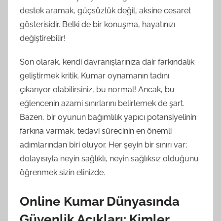
destek aramak, güçsüzlük değil, aksine cesaret
gösterisidir. Belki de bir konuşma, hayatınızı
değiştirebilir!
Son olarak, kendi davranışlarınıza dair farkındalık
geliştirmek kritik. Kumar oynamanın tadını
çıkarıyor olabilirsiniz, bu normal! Ancak, bu
eğlencenin azami sınırlarını belirlemek de şart.
Bazen, bir oyunun bağımlılık yapıcı potansiyelinin
farkına varmak, tedavi sürecinin en önemli
adımlarından biri oluyor. Her şeyin bir sınırı var;
dolayısıyla neyin sağlıklı, neyin sağlıksız olduğunu
öğrenmek sizin elinizde.
Online Kumar Dünyasında
Güvenlik Açıkları: Kimler