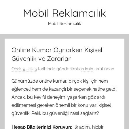
İçeriğe
Mobil Reklamcılık
atla
Mobil Reklamcılık
Online Kumar Oynarken Kişisel
Güvenlik ve Zararlar
Ocak 9, 2025
tarihinde gönderilmiş
admin
tarafından
Günümüzde online kumar, birçok kişi için hem
eğlenceli hem de kazançlı bir seçenek haline geldi.
Ancak, bu keyifli deneyimi yaşarken göz ardı
edilmemesi gereken önemli bir konu var: kişisel
güvenlik. Peki, bu güvenliği nasıl sağlarız?
Hesap Bilgilerinizi Koruyun:
İlk adım, hiçbir