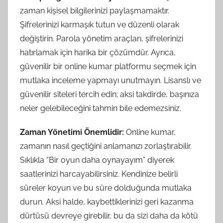
zaman kişisel bilgilerinizi paylaşmamaktır.
Şifrelerinizi karmaşık tutun ve düzenli olarak
değiştirin. Parola yönetim araçları, şifrelerinizi
hatırlamak için harika bir çözümdür. Ayrıca,
güvenilir bir online kumar platformu seçmek için
mutlaka inceleme yapmayı unutmayın. Lisanslı ve
güvenilir siteleri tercih edin; aksi takdirde, başınıza
neler gelebileceğini tahmin bile edemezsiniz.
Zaman Yönetimi Önemlidir:
Online kumar,
zamanın nasıl geçtiğini anlamanızı zorlaştırabilir.
Sıklıkla “Bir oyun daha oynayayım” diyerek
saatlerinizi harcayabilirsiniz. Kendinize belirli
süreler koyun ve bu süre dolduğunda mutlaka
durun. Aksi halde, kaybettiklerinizi geri kazanma
dürtüsü devreye girebilir, bu da sizi daha da kötü