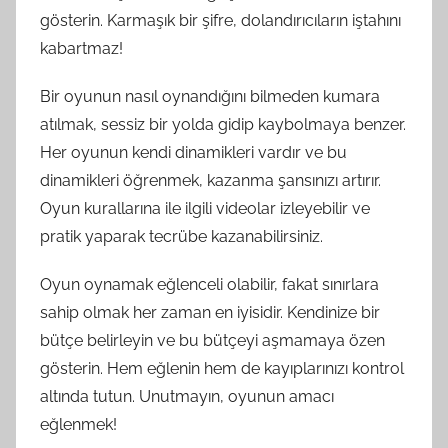
gösterin. Karmaşık bir şifre, dolandırıcıların iştahını
kabartmaz!
Bir oyunun nasıl oynandığını bilmeden kumara
atılmak, sessiz bir yolda gidip kaybolmaya benzer.
Her oyunun kendi dinamikleri vardır ve bu
dinamikleri öğrenmek, kazanma şansınızı artırır.
Oyun kurallarına ile ilgili videolar izleyebilir ve
pratik yaparak tecrübe kazanabilirsiniz.
Oyun oynamak eğlenceli olabilir, fakat sınırlara
sahip olmak her zaman en iyisidir. Kendinize bir
bütçe belirleyin ve bu bütçeyi aşmamaya özen
gösterin. Hem eğlenin hem de kayıplarınızı kontrol
altında tutun. Unutmayın, oyunun amacı
eğlenmek!