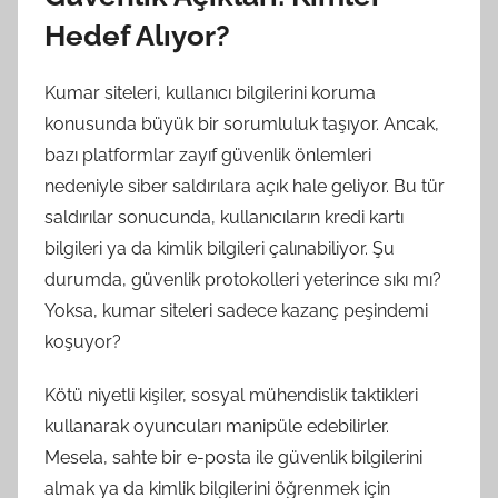
Hedef Alıyor?
Kumar siteleri, kullanıcı bilgilerini koruma
konusunda büyük bir sorumluluk taşıyor. Ancak,
bazı platformlar zayıf güvenlik önlemleri
nedeniyle siber saldırılara açık hale geliyor. Bu tür
saldırılar sonucunda, kullanıcıların kredi kartı
bilgileri ya da kimlik bilgileri çalınabiliyor. Şu
durumda, güvenlik protokolleri yeterince sıkı mı?
Yoksa, kumar siteleri sadece kazanç peşindemi
koşuyor?
Kötü niyetli kişiler, sosyal mühendislik taktikleri
kullanarak oyuncuları manipüle edebilirler.
Mesela, sahte bir e-posta ile güvenlik bilgilerini
almak ya da kimlik bilgilerini öğrenmek için