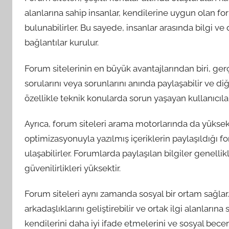
alanlarına sahip insanlar, kendilerine uygun olan f
bulunabilirler. Bu sayede, insanlar arasında bilgi 
bağlantılar kurulur.
Forum sitelerinin en büyük avantajlarından biri, ger
sorularını veya sorunlarını anında paylaşabilir ve diğ
özellikle teknik konularda sorun yaşayan kullanıcıla
Ayrıca, forum siteleri arama motorlarında da yüksek
optimizasyonuyla yazılmış içeriklerin paylaşıldığı foru
ulaşabilirler. Forumlarda paylaşılan bilgiler genell
güvenilirlikleri yüksektir.
Forum siteleri aynı zamanda sosyal bir ortam sağlar. 
arkadaşlıklarını geliştirebilir ve ortak ilgi alanlarına 
kendilerini daha iyi ifade etmelerini ve sosyal beceri