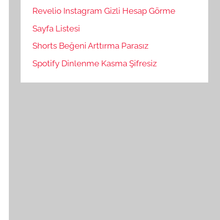
Revelio Instagram Gizli Hesap Görme
Sayfa Listesi
Shorts Beğeni Arttırma Parasız
Spotify Dinlenme Kasma Şifresiz