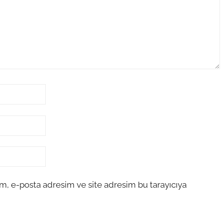
m, e-posta adresim ve site adresim bu tarayıcıya