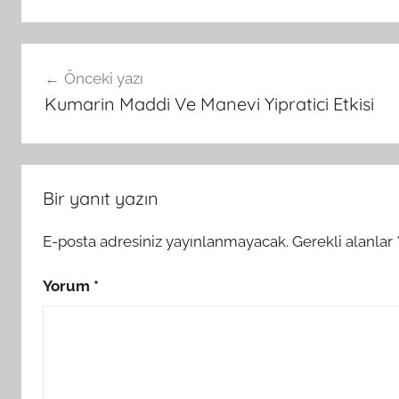
Yazı
Önceki yazı
gezinmesi
Kumarin Maddi Ve Manevi Yipratici Etkisi
Bir yanıt yazın
E-posta adresiniz yayınlanmayacak.
Gerekli alanlar
Yorum
*