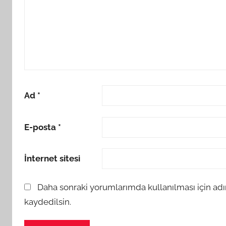
Ad
*
E-posta
*
İnternet sitesi
Daha sonraki yorumlarımda kullanılması için adı
kaydedilsin.