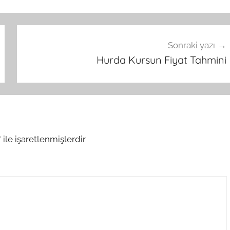
Sonraki yazı
Hurda Kursun Fiyat Tahmini
*
ile işaretlenmişlerdir