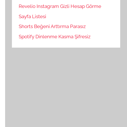
Revelio Instagram Gizli Hesap Görme
Sayfa Listesi
Shorts Beğeni Arttırma Parasız
Spotify Dinlenme Kasma Şifresiz