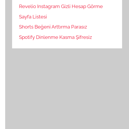
Revelio Instagram Gizli Hesap Görme
Sayfa Listesi
Shorts Beğeni Arttırma Parasız
Spotify Dinlenme Kasma Şifresiz