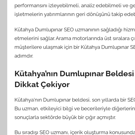
performansını izleyebilmeli, analiz edebilmeli ve g
işletmelerin yatırımlarının geri dönüşünü takip edebil
Kütahya Dumlupınar SEO uzmanının sağladığı hizmetl
etmelerini sağlar. Arama motorlarında üst sıralara 
müşterilere ulaşmak için bir Kütahya Dumlupınar SE
adımdır.
Kütahya’nın Dumlupınar Beldesi 
Dikkat Çekiyor
Kütahya'nın Dumlupınar beldesi, son yıllarda bir 
Bu uzman, etkileyici bilgi ve becerileriyle diğerle
sonuçlarla sektörde büyük bir çığır açmıştır.
Bu sıradışı SEO uzmanı, içerik oluşturma konusunda