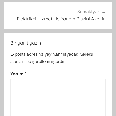
Sonraki yazı
Elektrikci Hizmeti İle Yangin Riskini Azaltin
Bir yanıt yazın
E-posta adresiniz yayınlanmayacak.
Gerekli
alanlar
*
ile işaretlenmişlerdir
Yorum
*