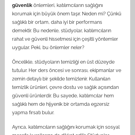
güvenlik
önlemleri, katılımcıların sağlığını
korumak için büyük önem taşır. Neden mi? Çünkü
sağlıklı bir ortam, daha iyi bir performans
demektir. Bu nedenle, stüdyolar, katılımcıların
rahat ve güvenli hissetmesi için çeşitli yöntemler
uygular. Peki, bu önlemler neler?
Öncelikle, stüdyoların temizliği en üst düzeyde
tutulur. Her ders öncesi ve sonrası, ekipmanlar ve
zemin detaylı bir şekilde temizlenir. Kullanılan
temizlik ürünleri, çevre dostu ve sağlık açısından
güvenli ürünlerdir. Bu sayede, katılımcılar hem
sağlıklı hem de hijyenik bir ortamda egzersiz
yapma fırsatı bulur.
Ayrıca, katılımcıların sağlığını korumak için sosyal