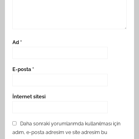
Ad
*
E-posta
*
İnternet sitesi
Daha sonraki yorumlarımda kullanılması için
adım, e-posta adresim ve site adresim bu