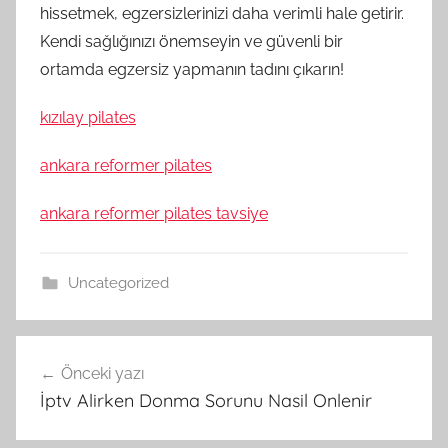
hissetmek, egzersizlerinizi daha verimli hale getirir.
Kendi sağlığınızı önemseyin ve güvenli bir
ortamda egzersiz yapmanın tadını çıkarın!
kızılay pilates
ankara reformer pilates
ankara reformer pilates tavsiye
Uncategorized
Yazı
Önceki yazı
gezinmesi
İptv Alirken Donma Sorunu Nasil Onlenir