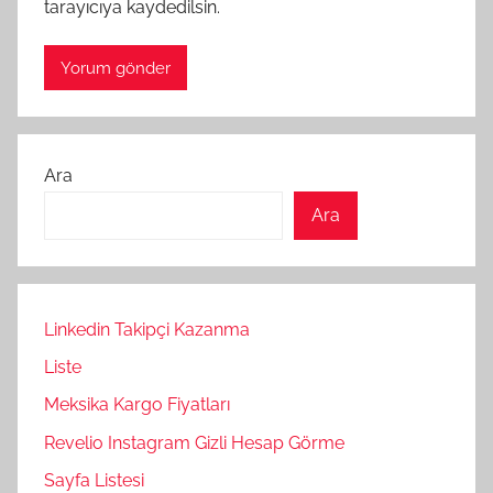
tarayıcıya kaydedilsin.
Ara
Ara
Linkedin Takipçi Kazanma
Liste
Meksika Kargo Fiyatları
Revelio Instagram Gizli Hesap Görme
Sayfa Listesi