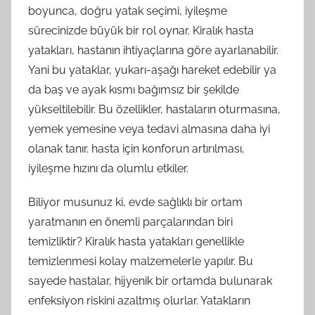
boyunca, doğru yatak seçimi, iyileşme
sürecinizde büyük bir rol oynar. Kiralık hasta
yatakları, hastanın ihtiyaçlarına göre ayarlanabilir.
Yani bu yataklar, yukarı-aşağı hareket edebilir ya
da baş ve ayak kısmı bağımsız bir şekilde
yükseltilebilir. Bu özellikler, hastaların oturmasına,
yemek yemesine veya tedavi almasına daha iyi
olanak tanır. hasta için konforun artırılması,
iyileşme hızını da olumlu etkiler.
Biliyor musunuz ki, evde sağlıklı bir ortam
yaratmanın en önemli parçalarından biri
temizliktir? Kiralık hasta yatakları genellikle
temizlenmesi kolay malzemelerle yapılır. Bu
sayede hastalar, hijyenik bir ortamda bulunarak
enfeksiyon riskini azaltmış olurlar. Yatakların