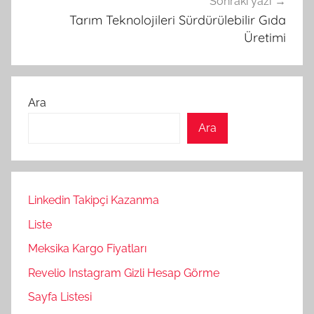
Sonraki yazı
Tarım Teknolojileri Sürdürülebilir Gıda
Üretimi
Ara
Ara
Linkedin Takipçi Kazanma
Liste
Meksika Kargo Fiyatları
Revelio Instagram Gizli Hesap Görme
Sayfa Listesi