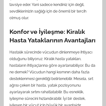
tavsiye eder. Yani sadece kendiniz için değil,
sevdiklerinizin sağlığı için de önemli bir tercih
olmuş olur.
Konfor ve İyileşme: Kiralık
Hasta Yataklarının Avantajları
Hastalık sürecinde vücudun dinlenmeye ihtiyacı
olduğunu biliyoruz. Kiralık hasta yatakları,
hastaların ihtiyaçlarına göre ayarlanabiliyor. Bu da
ne demek? Vücudun hangi kısmının daha fazla
desteklenmesi gerektiği belirlenebilir. Mesela, sırt
ağrısı çeken bir hasta, yatak pozisyonunu
ayarlayarak sırtını rahatlatabilir. Bu esneklik,
iyileşme sürecini hızlandırabilir. İyi bir destek,
iyileşen bir vücut için büyük bir avantajdır.