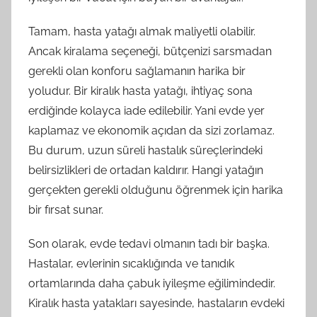
Tamam, hasta yatağı almak maliyetli olabilir.
Ancak kiralama seçeneği, bütçenizi sarsmadan
gerekli olan konforu sağlamanın harika bir
yoludur. Bir kiralık hasta yatağı, ihtiyaç sona
erdiğinde kolayca iade edilebilir. Yani evde yer
kaplamaz ve ekonomik açıdan da sizi zorlamaz.
Bu durum, uzun süreli hastalık süreçlerindeki
belirsizlikleri de ortadan kaldırır. Hangi yatağın
gerçekten gerekli olduğunu öğrenmek için harika
bir fırsat sunar.
Son olarak, evde tedavi olmanın tadı bir başka.
Hastalar, evlerinin sıcaklığında ve tanıdık
ortamlarında daha çabuk iyileşme eğilimindedir.
Kiralık hasta yatakları sayesinde, hastaların evdeki