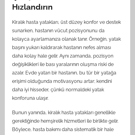
Hızlandırın
Kiralık hasta yatakları, üst düzey konfor ve destek
sunarken, hastanın vücut pozisyonunu da
kolayca ayarlamanıza olanak tanır. Örneğin, yatak
başını yukarı kaldırarak hastanın nefes alması
daha kolay hale gelir. Aynı zamanda, pozisyon
değişiklikleri ile bası yaralarının oluşma riski de
azalır. Evde yatan bir hastanın, bu tür bir yatağa
erişimi olduğunda motivasyonu artar; kendini
daha iyi hisseder, çünkü normaldeki yatak
konforuna ulaşır.
Bunun yanında, kiralık hasta yatakları genellikle
gerektiğinde hemşirelik hizmetleri ile birlikte gelir.
Böylece, hasta bakımı daha sistematik bir hale