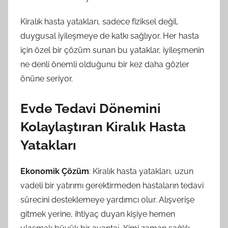
Kiralık hasta yatakları, sadece fiziksel değil,
duygusal iyileşmeye de katkı sağlıyor. Her hasta
için özel bir çözüm sunan bu yataklar, iyileşmenin
ne denli önemli olduğunu bir kez daha gözler
önüne seriyor.
Evde Tedavi Dönemini
Kolaylaştıran Kiralık Hasta
Yatakları
Ekonomik Çözüm
: Kiralık hasta yatakları, uzun
vadeli bir yatırımı gerektirmeden hastaların tedavi
sürecini desteklemeye yardımcı olur. Alışverişe
gitmek yerine, ihtiyaç duyan kişiye hemen