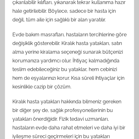
çıkarılabilir kılıfları, yıkanarak tekrar kullanıma hazır
hale getirilebilir. Böylece, sadece bir hasta için
değil, tüm aile için sağlıklı bir alan yaratılır.
Evde bakım masrafları, hastaların tercihlerine göre
değişiklik gösterebilir. Kiralık hasta yatakları, satın
alma yerine kiralama seçeneği sunarak bütçenizi
korumanıza yardımcı olur. İhtiyaç kalmadığında
teslim edebileceğiniz bu yataklar, hem cebinizi
hem de eşyalarınızı korur. Kısa süreli ihtiyaçlar için
kesinlikle cazip bir çözüm.
Kiralık hasta yatakları hakkında bilmeniz gereken
bir diğer şey de, sağlık profesyonellerinin bu
yatakları önerdiğidir. Fizik tedavi uzmanları,
hastaların evde daha rahat etmeleri ve daha iyi bir
iyileşme süreci geçirmeleri için bu yatakları