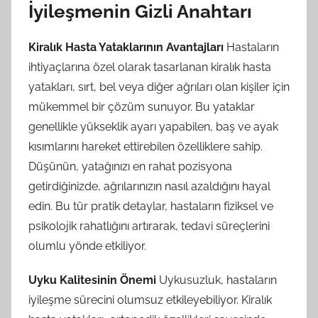
İyileşmenin Gizli Anahtarı
Kiralık Hasta Yataklarının Avantajları
Hastaların
ihtiyaçlarına özel olarak tasarlanan kiralık hasta
yatakları, sırt, bel veya diğer ağrıları olan kişiler için
mükemmel bir çözüm sunuyor. Bu yataklar
genellikle yükseklik ayarı yapabilen, baş ve ayak
kısımlarını hareket ettirebilen özelliklere sahip.
Düşünün, yatağınızı en rahat pozisyona
getirdiğinizde, ağrılarınızın nasıl azaldığını hayal
edin. Bu tür pratik detaylar, hastaların fiziksel ve
psikolojik rahatlığını artırarak, tedavi süreçlerini
olumlu yönde etkiliyor.
Uyku Kalitesinin Önemi
Uykusuzluk, hastaların
iyileşme sürecini olumsuz etkileyebiliyor. Kiralık