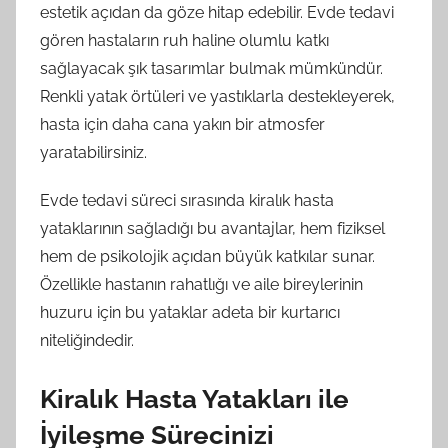
estetik açıdan da göze hitap edebilir. Evde tedavi
gören hastaların ruh haline olumlu katkı
sağlayacak şık tasarımlar bulmak mümkündür.
Renkli yatak örtüleri ve yastıklarla destekleyerek,
hasta için daha cana yakın bir atmosfer
yaratabilirsiniz.
Evde tedavi süreci sırasında kiralık hasta
yataklarının sağladığı bu avantajlar, hem fiziksel
hem de psikolojik açıdan büyük katkılar sunar.
Özellikle hastanın rahatlığı ve aile bireylerinin
huzuru için bu yataklar adeta bir kurtarıcı
niteliğindedir.
Kiralık Hasta Yatakları ile
İyileşme Sürecinizi