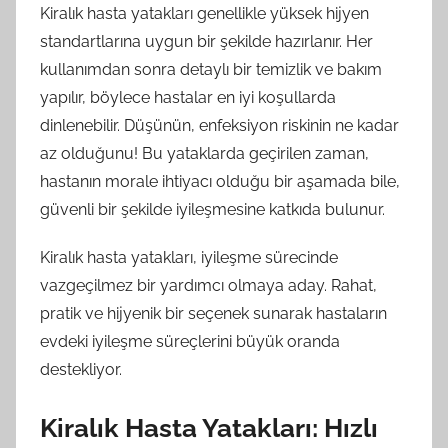
Kiralık hasta yatakları genellikle yüksek hijyen
standartlarına uygun bir şekilde hazırlanır. Her
kullanımdan sonra detaylı bir temizlik ve bakım
yapılır, böylece hastalar en iyi koşullarda
dinlenebilir. Düşünün, enfeksiyon riskinin ne kadar
az olduğunu! Bu yataklarda geçirilen zaman,
hastanın morale ihtiyacı olduğu bir aşamada bile,
güvenli bir şekilde iyileşmesine katkıda bulunur.
Kiralık hasta yatakları, iyileşme sürecinde
vazgeçilmez bir yardımcı olmaya aday. Rahat,
pratik ve hijyenik bir seçenek sunarak hastaların
evdeki iyileşme süreçlerini büyük oranda
destekliyor.
Kiralık Hasta Yatakları: Hızlı