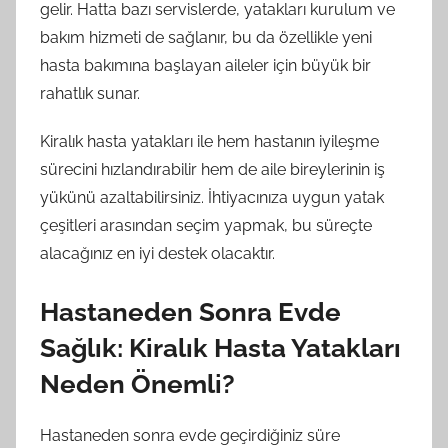
gelir. Hatta bazı servislerde, yatakları kurulum ve
bakım hizmeti de sağlanır, bu da özellikle yeni
hasta bakımına başlayan aileler için büyük bir
rahatlık sunar.
Kiralık hasta yatakları ile hem hastanın iyileşme
sürecini hızlandırabilir hem de aile bireylerinin iş
yükünü azaltabilirsiniz. İhtiyacınıza uygun yatak
çeşitleri arasından seçim yapmak, bu süreçte
alacağınız en iyi destek olacaktır.
Hastaneden Sonra Evde
Sağlık: Kiralık Hasta Yatakları
Neden Önemli?
Hastaneden sonra evde geçirdiğiniz süre