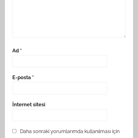
Ad
*
E-posta
*
İnternet sitesi
Daha sonraki yorumlarımda kullanılması için