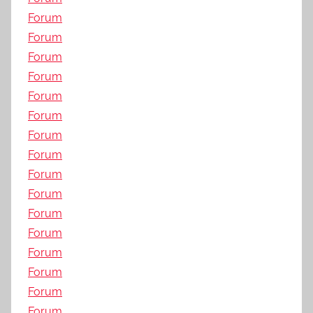
Forum
Forum
Forum
Forum
Forum
Forum
Forum
Forum
Forum
Forum
Forum
Forum
Forum
Forum
Forum
Forum