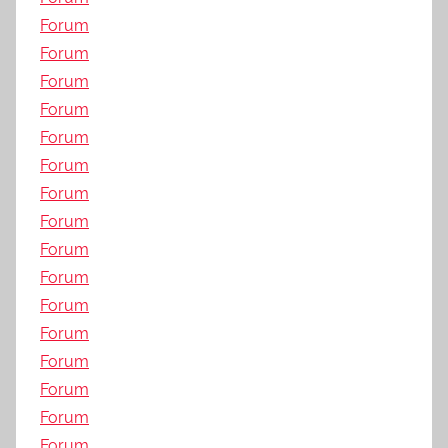
Forum
Forum
Forum
Forum
Forum
Forum
Forum
Forum
Forum
Forum
Forum
Forum
Forum
Forum
Forum
Forum