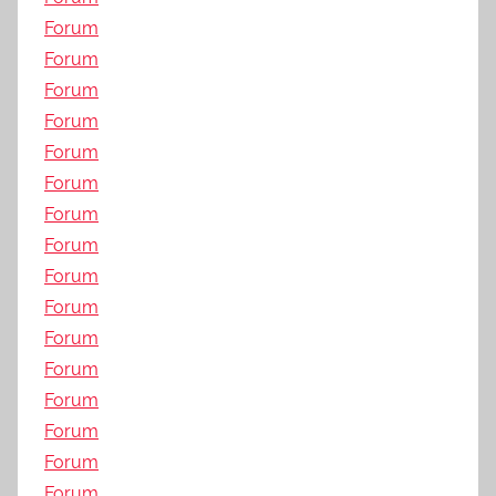
Forum
Forum
Forum
Forum
Forum
Forum
Forum
Forum
Forum
Forum
Forum
Forum
Forum
Forum
Forum
Forum