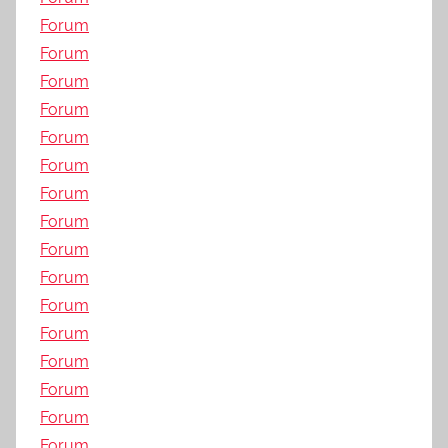
Forum
Forum
Forum
Forum
Forum
Forum
Forum
Forum
Forum
Forum
Forum
Forum
Forum
Forum
Forum
Forum