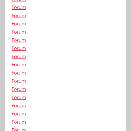
Forum
Forum
Forum
Forum
Forum
Forum
Forum
Forum
Forum
Forum
Forum
Forum
Forum
Forum
Forum
Forum