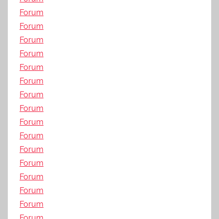
Forum
Forum
Forum
Forum
Forum
Forum
Forum
Forum
Forum
Forum
Forum
Forum
Forum
Forum
Forum
Forum