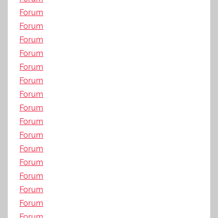
Forum
Forum
Forum
Forum
Forum
Forum
Forum
Forum
Forum
Forum
Forum
Forum
Forum
Forum
Forum
Forum