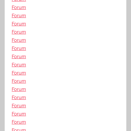
Forum
Forum
Forum
Forum
Forum
Forum
Forum
Forum
Forum
Forum
Forum
Forum
Forum
Forum
Forum
Forum