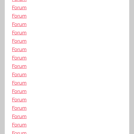
Forum
Forum
Forum
Forum
Forum
Forum
Forum
Forum
Forum
Forum
Forum
Forum
Forum
Forum
Forum
Forum