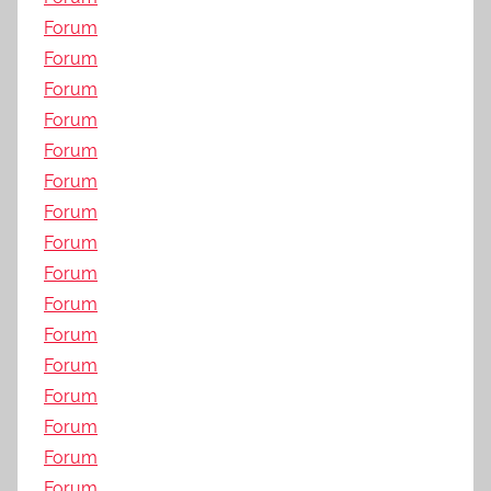
Forum
Forum
Forum
Forum
Forum
Forum
Forum
Forum
Forum
Forum
Forum
Forum
Forum
Forum
Forum
Forum