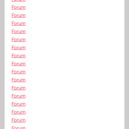
Forum
Forum
Forum
Forum
Forum
Forum
Forum
Forum
Forum
Forum
Forum
Forum
Forum
Forum
Forum
Forum