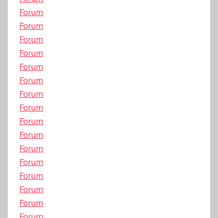
Forum
Forum
Forum
Forum
Forum
Forum
Forum
Forum
Forum
Forum
Forum
Forum
Forum
Forum
Forum
Forum