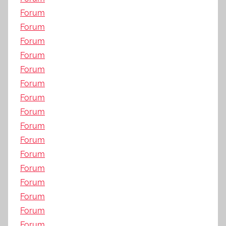
Forum
Forum
Forum
Forum
Forum
Forum
Forum
Forum
Forum
Forum
Forum
Forum
Forum
Forum
Forum
Forum