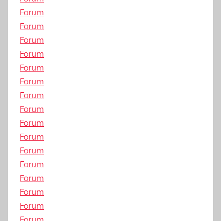
Forum
Forum
Forum
Forum
Forum
Forum
Forum
Forum
Forum
Forum
Forum
Forum
Forum
Forum
Forum
Forum