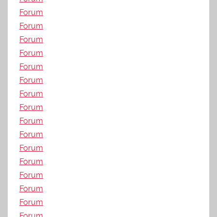
Forum
Forum
Forum
Forum
Forum
Forum
Forum
Forum
Forum
Forum
Forum
Forum
Forum
Forum
Forum
Forum