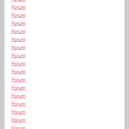
Forum
Forum
Forum
Forum
Forum
Forum
Forum
Forum
Forum
Forum
Forum
Forum
Forum
Forum
Forum
Forum