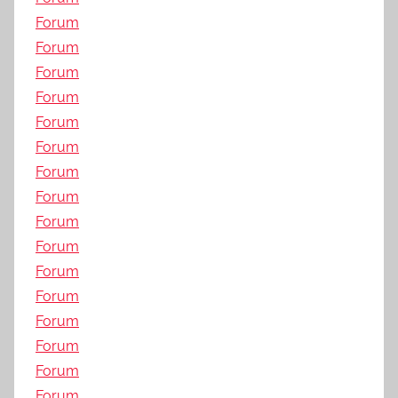
Forum
Forum
Forum
Forum
Forum
Forum
Forum
Forum
Forum
Forum
Forum
Forum
Forum
Forum
Forum
Forum