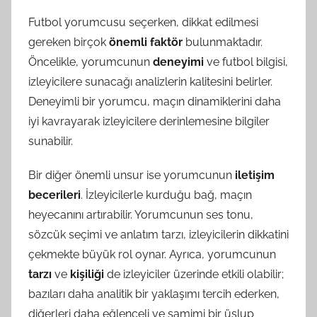
Futbol yorumcusu seçerken, dikkat edilmesi
gereken birçok
önemli faktör
bulunmaktadır.
Öncelikle, yorumcunun
deneyimi
ve futbol bilgisi,
izleyicilere sunacağı analizlerin kalitesini belirler.
Deneyimli bir yorumcu, maçın dinamiklerini daha
iyi kavrayarak izleyicilere derinlemesine bilgiler
sunabilir.
Bir diğer önemli unsur ise yorumcunun
iletişim
becerileri
. İzleyicilerle kurduğu bağ, maçın
heyecanını artırabilir. Yorumcunun ses tonu,
sözcük seçimi ve anlatım tarzı, izleyicilerin dikkatini
çekmekte büyük rol oynar. Ayrıca, yorumcunun
tarzı
ve
kişiliği
de izleyiciler üzerinde etkili olabilir;
bazıları daha analitik bir yaklaşımı tercih ederken,
diğerleri daha eğlenceli ve samimi bir üslup