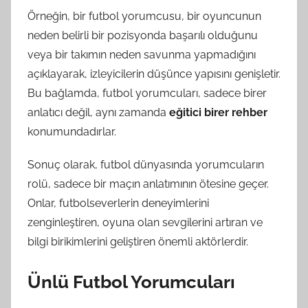
Örneğin, bir futbol yorumcusu, bir oyuncunun
neden belirli bir pozisyonda başarılı olduğunu
veya bir takımın neden savunma yapmadığını
açıklayarak, izleyicilerin düşünce yapısını genişletir.
Bu bağlamda, futbol yorumcuları, sadece birer
anlatıcı değil, aynı zamanda
eğitici birer rehber
konumundadırlar.
Sonuç olarak, futbol dünyasında yorumcuların
rolü, sadece bir maçın anlatımının ötesine geçer.
Onlar, futbolseverlerin deneyimlerini
zenginleştiren, oyuna olan sevgilerini artıran ve
bilgi birikimlerini geliştiren önemli aktörlerdir.
Ünlü Futbol Yorumcuları