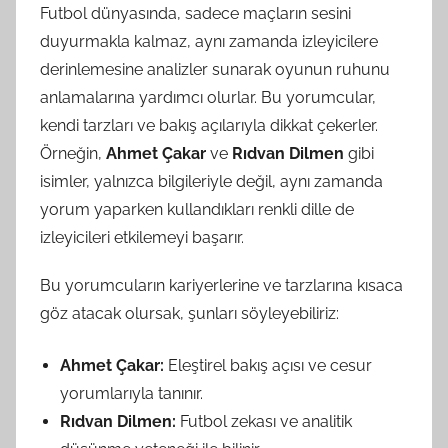
Futbol dünyasında, sadece maçların sesini
duyurmakla kalmaz, aynı zamanda izleyicilere
derinlemesine analizler sunarak oyunun ruhunu
anlamalarına yardımcı olurlar. Bu yorumcular,
kendi tarzları ve bakış açılarıyla dikkat çekerler.
Örneğin,
Ahmet Çakar
ve
Rıdvan Dilmen
gibi
isimler, yalnızca bilgileriyle değil, aynı zamanda
yorum yaparken kullandıkları renkli dille de
izleyicileri etkilemeyi başarır.
Bu yorumcuların kariyerlerine ve tarzlarına kısaca
göz atacak olursak, şunları söyleyebiliriz:
Ahmet Çakar:
Eleştirel bakış açısı ve cesur
yorumlarıyla tanınır.
Rıdvan Dilmen:
Futbol zekası ve analitik