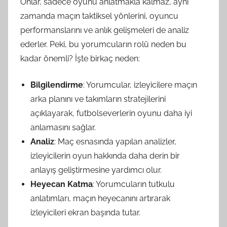
Onlar, sadece oyunu anlatmakla kalmaz, aynı
zamanda maçın taktiksel yönlerini, oyuncu
performanslarını ve anlık gelişmeleri de analiz
ederler. Peki, bu yorumcuların rolü neden bu
kadar önemli? İşte birkaç neden:
Bilgilendirme
: Yorumcular, izleyicilere maçın
arka planını ve takımların stratejilerini
açıklayarak, futbolseverlerin oyunu daha iyi
anlamasını sağlar.
Analiz
: Maç esnasında yapılan analizler,
izleyicilerin oyun hakkında daha derin bir
anlayış geliştirmesine yardımcı olur.
Heyecan Katma
: Yorumcuların tutkulu
anlatımları, maçın heyecanını artırarak
izleyicileri ekran başında tutar.