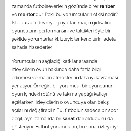
zamanda futbolseverlerin gözünde birer
rehber
ve
mentor
‘dur. Peki, bu yorumcuların etkisi nedir?
İşte burada devreye giriyorlar; maçın gidişatını,
oyuncuların performansını ve taktikleri öyle bir
şekilde yorumlarlar ki, izleyiciler kendilerini adeta
sahada hissederler.
Yorumcuların sağladığı katkılar arasında,
izleyicilerin oyun hakkında daha fazla bilgi
edinmesi ve maçın atmosferini daha iyi kavraması
yer alıyor. Örneğin, bir yorumcu, bir oyuncunun
oyun içindeki rolünü ve takıma yaptığı katkıyı
açıklarken, izleyicilerin o oyuncuya olan bakış
açılarını değiştirebilir. Bu, futbolun sadece bir spor
değil, aynı zamanda bir
sanat
dalı olduğunu da
gösteriyor. Futbol yorumcuları, bu sanatı izleyiciye