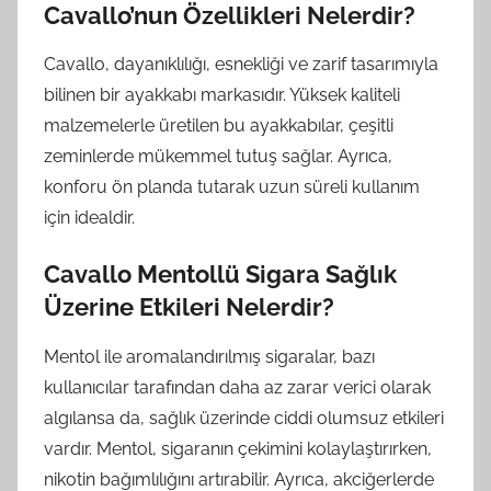
Cavallo’nun Özellikleri Nelerdir?
Cavallo, dayanıklılığı, esnekliği ve zarif tasarımıyla
bilinen bir ayakkabı markasıdır. Yüksek kaliteli
malzemelerle üretilen bu ayakkabılar, çeşitli
zeminlerde mükemmel tutuş sağlar. Ayrıca,
konforu ön planda tutarak uzun süreli kullanım
için idealdir.
Cavallo Mentollü Sigara Sağlık
Üzerine Etkileri Nelerdir?
Mentol ile aromalandırılmış sigaralar, bazı
kullanıcılar tarafından daha az zarar verici olarak
algılansa da, sağlık üzerinde ciddi olumsuz etkileri
vardır. Mentol, sigaranın çekimini kolaylaştırırken,
nikotin bağımlılığını artırabilir. Ayrıca, akciğerlerde