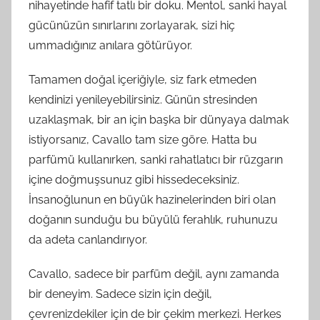
nihayetinde hafif tatlı bir doku. Mentol, sanki hayal
gücünüzün sınırlarını zorlayarak, sizi hiç
ummadığınız anılara götürüyor.
Tamamen doğal içeriğiyle, siz fark etmeden
kendinizi yenileyebilirsiniz. Günün stresinden
uzaklaşmak, bir an için başka bir dünyaya dalmak
istiyorsanız, Cavallo tam size göre. Hatta bu
parfümü kullanırken, sanki rahatlatıcı bir rüzgarın
içine doğmuşsunuz gibi hissedeceksiniz.
İnsanoğlunun en büyük hazinelerinden biri olan
doğanın sunduğu bu büyülü ferahlık, ruhunuzu
da adeta canlandırıyor.
Cavallo, sadece bir parfüm değil, aynı zamanda
bir deneyim. Sadece sizin için değil,
çevrenizdekiler için de bir çekim merkezi. Herkes