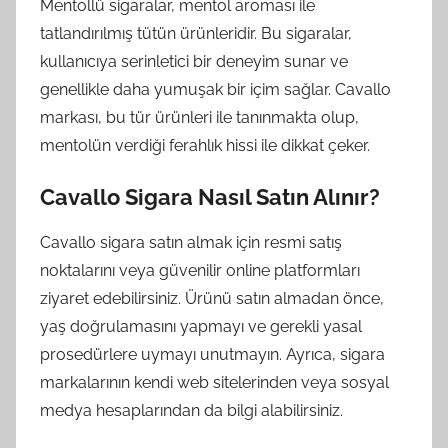
Mentollü sigaralar, mentol aroması ile
tatlandırılmış tütün ürünleridir. Bu sigaralar,
kullanıcıya serinletici bir deneyim sunar ve
genellikle daha yumuşak bir içim sağlar. Cavallo
markası, bu tür ürünleri ile tanınmakta olup,
mentolün verdiği ferahlık hissi ile dikkat çeker.
Cavallo Sigara Nasıl Satın Alınır?
Cavallo sigara satın almak için resmi satış
noktalarını veya güvenilir online platformları
ziyaret edebilirsiniz. Ürünü satın almadan önce,
yaş doğrulamasını yapmayı ve gerekli yasal
prosedürlere uymayı unutmayın. Ayrıca, sigara
markalarının kendi web sitelerinden veya sosyal
medya hesaplarından da bilgi alabilirsiniz.