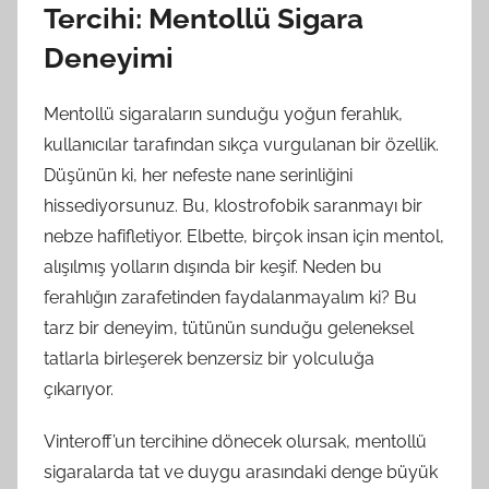
Tercihi: Mentollü Sigara
Deneyimi
Mentollü sigaraların sunduğu yoğun ferahlık,
kullanıcılar tarafından sıkça vurgulanan bir özellik.
Düşünün ki, her nefeste nane serinliğini
hissediyorsunuz. Bu, klostrofobik saranmayı bir
nebze hafifletiyor. Elbette, birçok insan için mentol,
alışılmış yolların dışında bir keşif. Neden bu
ferahlığın zarafetinden faydalanmayalım ki? Bu
tarz bir deneyim, tütünün sunduğu geleneksel
tatlarla birleşerek benzersiz bir yolculuğa
çıkarıyor.
Vinteroff’un tercihine dönecek olursak, mentollü
sigaralarda tat ve duygu arasındaki denge büyük