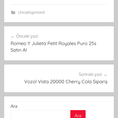
Uncategorized
Yazı
Önceki yazı
gezinmesi
Romeo Y Julieta Petit Royales Puro 25s
Satın Al
Sonraki yazı
Vozol Vista 20000 Cherry Cola Sipariş
Ara
Ara