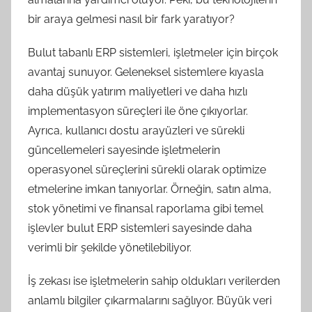
bir araya gelmesi nasıl bir fark yaratıyor?
Bulut tabanlı ERP sistemleri, işletmeler için birçok
avantaj sunuyor. Geleneksel sistemlere kıyasla
daha düşük yatırım maliyetleri ve daha hızlı
implementasyon süreçleri ile öne çıkıyorlar.
Ayrıca, kullanıcı dostu arayüzleri ve sürekli
güncellemeleri sayesinde işletmelerin
operasyonel süreçlerini sürekli olarak optimize
etmelerine imkan tanıyorlar. Örneğin, satın alma,
stok yönetimi ve finansal raporlama gibi temel
işlevler bulut ERP sistemleri sayesinde daha
verimli bir şekilde yönetilebiliyor.
İş zekası ise işletmelerin sahip oldukları verilerden
anlamlı bilgiler çıkarmalarını sağlıyor. Büyük veri