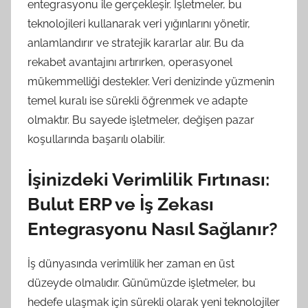
entegrasyonu ile gerçekleşir. İşletmeler, bu
teknolojileri kullanarak veri yığınlarını yönetir,
anlamlandırır ve stratejik kararlar alır. Bu da
rekabet avantajını artırırken, operasyonel
mükemmelliği destekler. Veri denizinde yüzmenin
temel kuralı ise sürekli öğrenmek ve adapte
olmaktır. Bu sayede işletmeler, değişen pazar
koşullarında başarılı olabilir.
İşinizdeki Verimlilik Fırtınası:
Bulut ERP ve İş Zekası
Entegrasyonu Nasıl Sağlanır?
İş dünyasında verimlilik her zaman en üst
düzeyde olmalıdır. Günümüzde işletmeler, bu
hedefe ulaşmak için sürekli olarak yeni teknolojiler