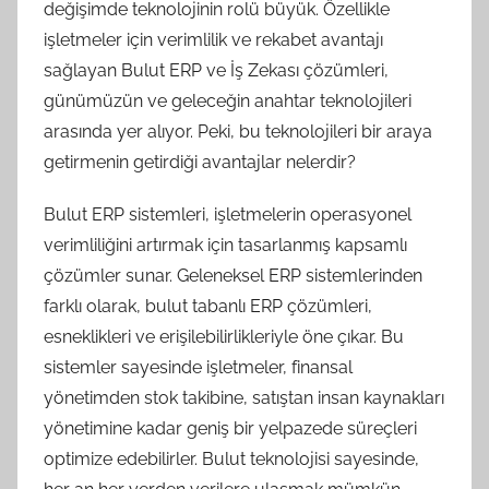
değişimde teknolojinin rolü büyük. Özellikle
işletmeler için verimlilik ve rekabet avantajı
sağlayan Bulut ERP ve İş Zekası çözümleri,
günümüzün ve geleceğin anahtar teknolojileri
arasında yer alıyor. Peki, bu teknolojileri bir araya
getirmenin getirdiği avantajlar nelerdir?
Bulut ERP sistemleri, işletmelerin operasyonel
verimliliğini artırmak için tasarlanmış kapsamlı
çözümler sunar. Geleneksel ERP sistemlerinden
farklı olarak, bulut tabanlı ERP çözümleri,
esneklikleri ve erişilebilirlikleriyle öne çıkar. Bu
sistemler sayesinde işletmeler, finansal
yönetimden stok takibine, satıştan insan kaynakları
yönetimine kadar geniş bir yelpazede süreçleri
optimize edebilirler. Bulut teknolojisi sayesinde,