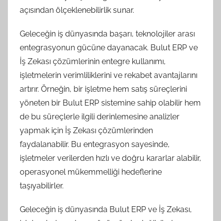
açısından ölçeklenebilirlik sunar.
Geleceğin iş dünyasında başarı, teknolojiler arası
entegrasyonun gücüne dayanacak. Bulut ERP ve
İş Zekası çözümlerinin entegre kullanımı,
işletmelerin verimliliklerini ve rekabet avantajlarını
artırır. Örneğin, bir işletme hem satış süreçlerini
yöneten bir Bulut ERP sistemine sahip olabilir hem
de bu süreçlerle ilgili derinlemesine analizler
yapmak için İş Zekası çözümlerinden
faydalanabilir. Bu entegrasyon sayesinde,
işletmeler verilerden hızlı ve doğru kararlar alabilir,
operasyonel mükemmelliği hedeflerine
taşıyabilirler.
Geleceğin iş dünyasında Bulut ERP ve İş Zekası,