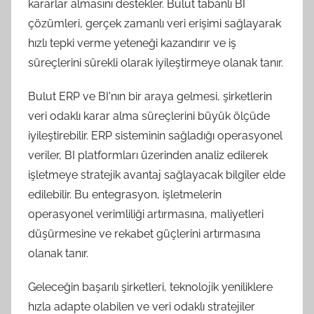
kararlar almasını destekler. Bulut tabanlı BI
çözümleri, gerçek zamanlı veri erişimi sağlayarak
hızlı tepki verme yeteneği kazandırır ve iş
süreçlerini sürekli olarak iyileştirmeye olanak tanır.
Bulut ERP ve BI'nın bir araya gelmesi, şirketlerin
veri odaklı karar alma süreçlerini büyük ölçüde
iyileştirebilir. ERP sisteminin sağladığı operasyonel
veriler, BI platformları üzerinden analiz edilerek
işletmeye stratejik avantaj sağlayacak bilgiler elde
edilebilir. Bu entegrasyon, işletmelerin
operasyonel verimliliği artırmasına, maliyetleri
düşürmesine ve rekabet güçlerini artırmasına
olanak tanır.
Geleceğin başarılı şirketleri, teknolojik yeniliklere
hızla adapte olabilen ve veri odaklı stratejiler