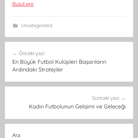
Bulut erp
Uncategorized
Yazı
Önceki yazı
gezinmesi
En Büyük Futbol Kulüpleri Başarıların
Ardındaki Stratejiler
Sonraki yazı
Kadın Futbolunun Gelişimi ve Geleceği
Ara