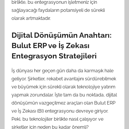
birlikte, bu entegrasyonun işletmeniz için
sağlayacağı faydaların potansiyeli de sürekli
olarak artmaktadır.
Dijital Dönüşümün Anahtarı:
Bulut ERP ve İş Zekası
Entegrasyon Stratejileri
İş dünyası her geçen gün daha da karmaşık hale
geliyor. Şirketler, rekabet avantajını sürdürebilmek
ve büyümek için sürekli olarak teknolojiye yatırım
yapmak zorundalar. İşte tam da bu noktada, dijital
dönüşümün vazgeçilmez araçları olan Bulut ERP
ve İş Zekası (BI) entegrasyonu devreye giriyor.
Peki, bu teknolojiler birlikte nasıl çalışıyor ve
şirketler için neden bu kadar önemli?