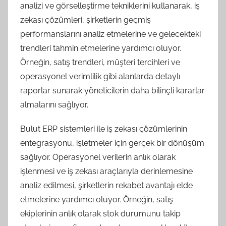
analizi ve görselleştirme tekniklerini kullanarak, iş
zekası çözümleri, şirketlerin geçmiş
performanslarını analiz etmelerine ve gelecekteki
trendleri tahmin etmelerine yardımcı oluyor.
Örneğin, satış trendleri, müşteri tercihleri ve
operasyonel verimlilik gibi alanlarda detaylı
raporlar sunarak yöneticilerin daha bilinçli kararlar
almalarını sağlıyor.
Bulut ERP sistemleri ile iş zekası çözümlerinin
entegrasyonu, işletmeler için gerçek bir dönüşüm
sağlıyor. Operasyonel verilerin anlık olarak
işlenmesi ve iş zekası araçlarıyla derinlemesine
analiz edilmesi, şirketlerin rekabet avantajı elde
etmelerine yardımcı oluyor. Örneğin, satış
ekiplerinin anlık olarak stok durumunu takip