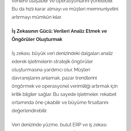
verilere ulaşabilir ve operasyonlarını yönetebilir.
Bu da hızlı karar almayı ve müşteri memnuniyetini
artırmayı mümkün kılar.
İş Zekasının Gücü: Verileri Analiz Etmek ve
Öngörüler Oluşturmak
İş zekası, büyük veri denizindeki dalgaları analiz
ederek işletmelerin stratejik öngörüler
oluşturmasına yardımcı olur. Müşteri
davranışlarını anlamak, pazar trendlerini
öngörmek ve operasyonel verimliliği artırmak için
kritik bilgiler sağlar. Bu sayede işletmeler, rekabet
ortamında öne çıkabilir ve büyüme fırsatlarını
değerlendirebilir.
Veri denizinde yüzme, bulut ERP ve iş zekası