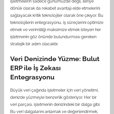
işletmelerin sadece günümüzde değil, ileriye
dönük olarak da rekabet avantajı elde etmelerini
sağlayacak kritik teknolojiler olarak öne çıkıyor. Bu
teknolojilerin entegrasyonu, iş süreçlerini optimize
etmek ve verimliliği maksimize etmek isteyen her
işletmenin göz önünde bulundurması gereken
stratejik bir adım olacaktır.
Veri Denizinde Yüzme: Bulut
ERP ile İş Zekası
Entegrasyonu
Büyük veri çağında işletmeler için veri yönetimi,
denizde yüzmeyle benzerlik gösteriyor. Her bir
veri parçası, işletmenin denizindeki bir dalga gibi.
Bu veri dalgalarını anlamak ve değerlendirmek,