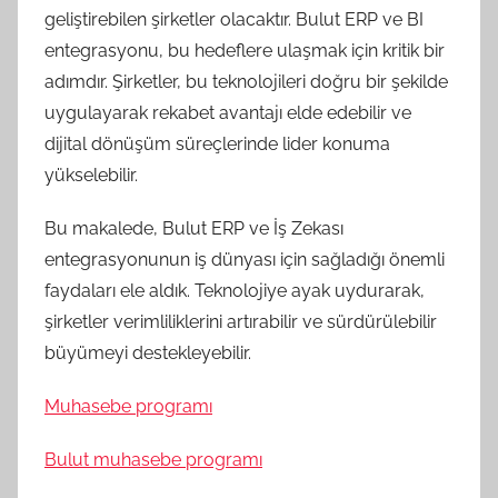
geliştirebilen şirketler olacaktır. Bulut ERP ve BI
entegrasyonu, bu hedeflere ulaşmak için kritik bir
adımdır. Şirketler, bu teknolojileri doğru bir şekilde
uygulayarak rekabet avantajı elde edebilir ve
dijital dönüşüm süreçlerinde lider konuma
yükselebilir.
Bu makalede, Bulut ERP ve İş Zekası
entegrasyonunun iş dünyası için sağladığı önemli
faydaları ele aldık. Teknolojiye ayak uydurarak,
şirketler verimliliklerini artırabilir ve sürdürülebilir
büyümeyi destekleyebilir.
Muhasebe programı
Bulut muhasebe programı