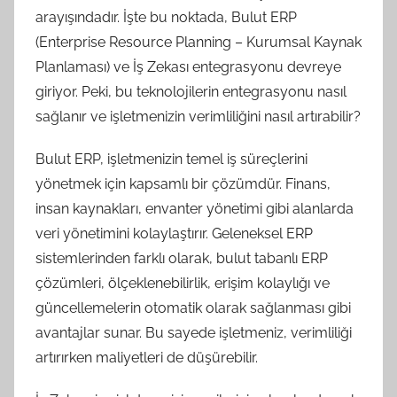
arayışındadır. İşte bu noktada, Bulut ERP
(Enterprise Resource Planning – Kurumsal Kaynak
Planlaması) ve İş Zekası entegrasyonu devreye
giriyor. Peki, bu teknolojilerin entegrasyonu nasıl
sağlanır ve işletmenizin verimliliğini nasıl artırabilir?
Bulut ERP, işletmenizin temel iş süreçlerini
yönetmek için kapsamlı bir çözümdür. Finans,
insan kaynakları, envanter yönetimi gibi alanlarda
veri yönetimini kolaylaştırır. Geleneksel ERP
sistemlerinden farklı olarak, bulut tabanlı ERP
çözümleri, ölçeklenebilirlik, erişim kolaylığı ve
güncellemelerin otomatik olarak sağlanması gibi
avantajlar sunar. Bu sayede işletmeniz, verimliliği
artırırken maliyetleri de düşürebilir.