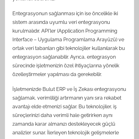
Entegrasyonun sağlanması için ise öncelikle iki
sistem arasında uyumlu veri entegrasyonu
kurulmalıdır. API'ler (Application Programming
Interface – Uygulama Programlama Arayüzü) ve
ortak veri tabanları gibi teknolojiler kullanılarak bu
entegrasyon sağlanabilir. Ayrıca, entegrasyon
sürecinde işletmenizin özel ihtiyaçlarına yönelik
özelleştirmeler yapılması da gerekebilir.
İşletmenizde Bulut ERP ve İş Zekası entegrasyonu
sağlamak, verimliliği artırmanın yanı sıra rekabet
avantajı elde etmenizi sağlar. Bu teknolojiler, iş
süreçlerinizi daha verimli hale getirirken aynı
zamanda karar almanızı destekleyecek güçlü
analizler sunar. İlerleyen teknolojik gelişmelerle