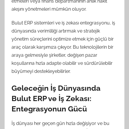
etmeleri veya finans departmanının anlık nakit
akışını yönetmeleri mümkün oluyor.
Bulut ERP sistemleri ve iş zekası entegrasyonu, iş
dünyasında verimliliği artırmak ve stratejik
yönetim süreçlerini optimize etmek için güçlü bir
araç olarak karşımıza çıkıyor. Bu teknolojilerin bir
araya gelmesiyle şirketler, değişen pazar
koşullarına hızla adapte olabilir ve sürdürülebilir
büyümeyi destekleyebilirler.
Geleceğin İş Dünyasında
Bulut ERP ve İş Zekası:
Entegrasyonun Gücü
İş dünyası her geçen gün hızla değişiyor ve bu