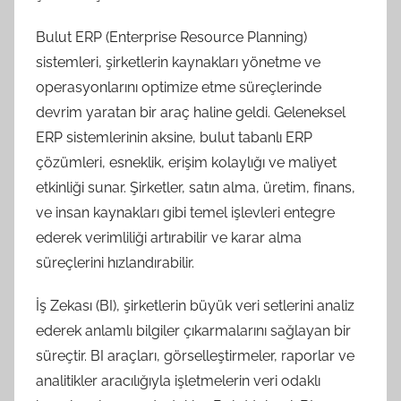
Bulut ERP (Enterprise Resource Planning)
sistemleri, şirketlerin kaynakları yönetme ve
operasyonlarını optimize etme süreçlerinde
devrim yaratan bir araç haline geldi. Geleneksel
ERP sistemlerinin aksine, bulut tabanlı ERP
çözümleri, esneklik, erişim kolaylığı ve maliyet
etkinliği sunar. Şirketler, satın alma, üretim, finans,
ve insan kaynakları gibi temel işlevleri entegre
ederek verimliliği artırabilir ve karar alma
süreçlerini hızlandırabilir.
İş Zekası (BI), şirketlerin büyük veri setlerini analiz
ederek anlamlı bilgiler çıkarmalarını sağlayan bir
süreçtir. BI araçları, görselleştirmeler, raporlar ve
analitikler aracılığıyla işletmelerin veri odaklı