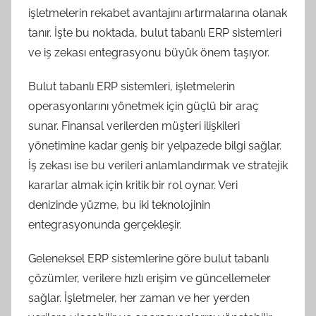
işletmelerin rekabet avantajını artırmalarına olanak
tanır. İşte bu noktada, bulut tabanlı ERP sistemleri
ve iş zekası entegrasyonu büyük önem taşıyor.
Bulut tabanlı ERP sistemleri, işletmelerin
operasyonlarını yönetmek için güçlü bir araç
sunar. Finansal verilerden müşteri ilişkileri
yönetimine kadar geniş bir yelpazede bilgi sağlar.
İş zekası ise bu verileri anlamlandırmak ve stratejik
kararlar almak için kritik bir rol oynar. Veri
denizinde yüzme, bu iki teknolojinin
entegrasyonunda gerçekleşir.
Geleneksel ERP sistemlerine göre bulut tabanlı
çözümler, verilere hızlı erişim ve güncellemeler
sağlar. İşletmeler, her zaman ve her yerden