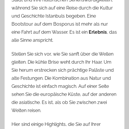
während Sie sich auf eine Reise durch die Kultur
und Geschichte Istanbuls begeben. Eine
Bootstour auf dem Bosporus ist mehr als nur
eine Fahrt auf dem Wasser. Es ist ein
Erlebnis
, das
alle Sinne anspricht.
Stellen Sie sich vor, wie Sie sanft über die Wellen
gleiten. Die kühle Brise weht durch Ihr Haar. Um
Sie herum erstrecken sich prächtige Paläste und
alte Festungen. Die Kombination aus Natur und
Geschichte ist einfach magisch. Auf einer Seite
sehen Sie die europäische Küste, auf der anderen
die asiatische. Es ist, als ob Sie zwischen zwei
Welten reisen.
Hier sind einige Highlights, die Sie auf Ihrer