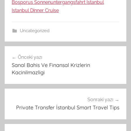
Bosporus Sonnenuntergangsfahrt Istanbul
Istanbul Dinner Cruise
Uncategorized
Yazı
Önceki yazı
gezinmesi
Sanal Bahis Ve Finansal Krizlerin
Kacinilmazligi
Sonraki yazı
Private Transfer İstanbul Smart Travel Tips