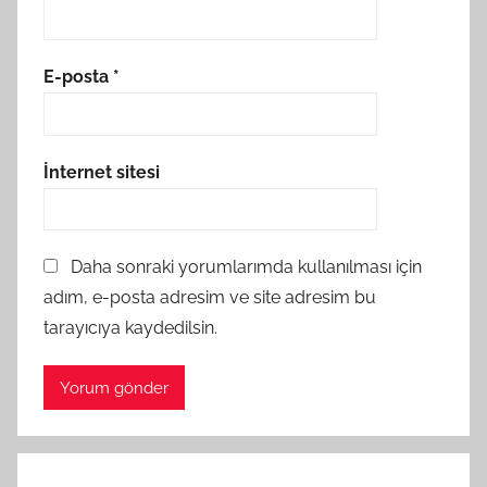
E-posta
*
İnternet sitesi
Daha sonraki yorumlarımda kullanılması için
adım, e-posta adresim ve site adresim bu
tarayıcıya kaydedilsin.