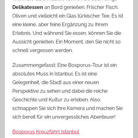
Delikatessen
an Bord genießen. Frischer Fisch,
Oliven und vielleicht ein Glas türkischer Tee. Es ist
eine kleine, aber feine Ergänzung zu Ihrem
Erlebnis. Und während Sie essen, können Sie die
Aussicht genießen. Ein Moment, den Sie nicht so
schnell vergessen werden.
Zusammengefasst: Eine Bosporus-Tour ist ein
absolutes Muss in Istanbul. Es ist eine
Gelegenheit, die Stadt aus einer neuen
Perspektive zu sehen und dabei die reiche
Geschichte und Kultur zu erleben. Also,
schnappen Sie sich Ihre Kamera und machen Sie
sich bereit für ein unvergessliches Abenteuer!
Bosporus Kreuzfahrt Istanbul