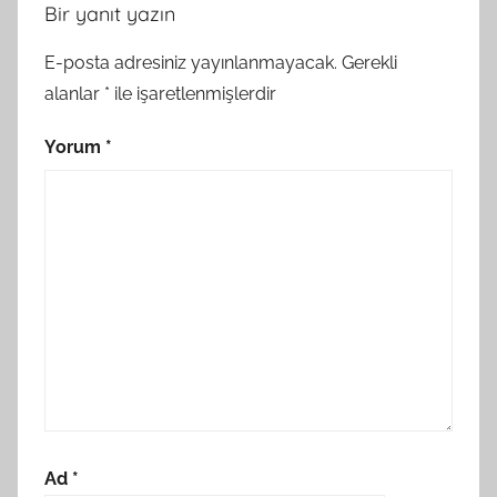
Bir yanıt yazın
E-posta adresiniz yayınlanmayacak.
Gerekli
alanlar
*
ile işaretlenmişlerdir
Yorum
*
Ad
*