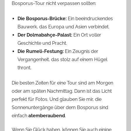
Bosporus-Tour nicht verpassen sollten:
Die Bosporus-Brücke:
Ein beeindruckendes
Bauwerk, das Europa und Asien verbindet.
Der Dolmabahçe-Palast:
Ein Ort voller
Geschichte und Pracht.
Die Rumeli-Festung:
Ein Zeugnis der
Vergangenheit, das stolz auf einem Hügel
thront.
Die besten Zeiten für eine Tour sind am Morgen
oder am späten Nachmittag. Dann ist das Licht
perfekt für Fotos. Und glauben Sie mir, die
Sonnenuntergänge über dem Bosporus sind
einfach
atemberaubend
.
Wenn Sie Glück haben, können Sie auch einige