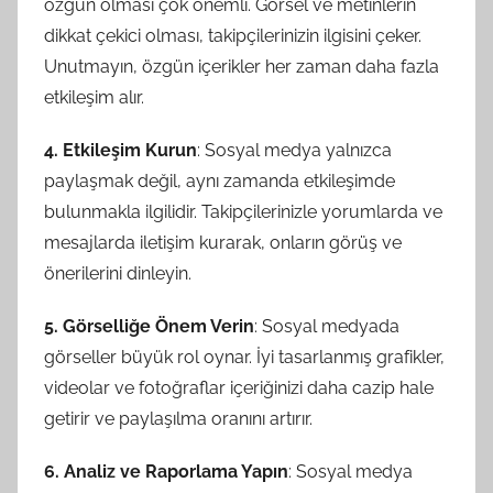
özgün olması çok önemli. Görsel ve metinlerin
dikkat çekici olması, takipçilerinizin ilgisini çeker.
Unutmayın, özgün içerikler her zaman daha fazla
etkileşim alır.
4. Etkileşim Kurun
: Sosyal medya yalnızca
paylaşmak değil, aynı zamanda etkileşimde
bulunmakla ilgilidir. Takipçilerinizle yorumlarda ve
mesajlarda iletişim kurarak, onların görüş ve
önerilerini dinleyin.
5. Görselliğe Önem Verin
: Sosyal medyada
görseller büyük rol oynar. İyi tasarlanmış grafikler,
videolar ve fotoğraflar içeriğinizi daha cazip hale
getirir ve paylaşılma oranını artırır.
6. Analiz ve Raporlama Yapın
: Sosyal medya