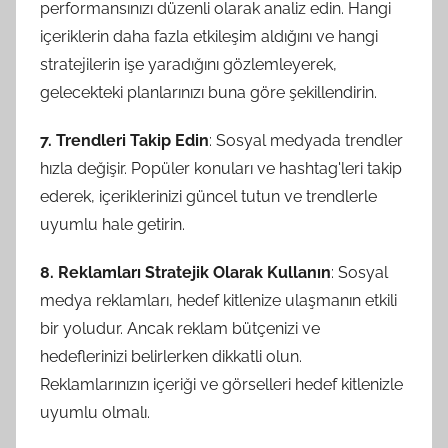
performansınızı düzenli olarak analiz edin. Hangi
içeriklerin daha fazla etkileşim aldığını ve hangi
stratejilerin işe yaradığını gözlemleyerek,
gelecekteki planlarınızı buna göre şekillendirin.
7. Trendleri Takip Edin
: Sosyal medyada trendler
hızla değişir. Popüler konuları ve hashtag'leri takip
ederek, içeriklerinizi güncel tutun ve trendlerle
uyumlu hale getirin.
8. Reklamları Stratejik Olarak Kullanın
: Sosyal
medya reklamları, hedef kitlenize ulaşmanın etkili
bir yoludur. Ancak reklam bütçenizi ve
hedeflerinizi belirlerken dikkatli olun.
Reklamlarınızın içeriği ve görselleri hedef kitlenizle
uyumlu olmalı.