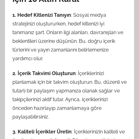
1. Hedef Kitlenizi Tanıyın
: Sosyal medya
stratejinizi oluştururken, hedef kitlenizi iyi
tanımanız şart. Onların ilgi alanları, davranışları ve
beklentileri üzerine düşünün. Bu, doğru içerik
türlerini ve yayın zamanlarını belirlemenize
yardımcı olur.
2. İçerik Takvimi Oluşturun
: İçeriklerinizi
planlamak için bir takvim oluşturun. Bu, düzenli ve
tutarlı bir paylaşım yapmanıza olanak sağlar ve
takipçilerinizi aktif tutar. Ayrıca, içeriklerinizi
önceden hazırlayıp zamanlamaya göre
paylaşabilirsiniz.
3. Kaliteli İçerikler Üretin
: İçeriklerinizin kaliteli ve