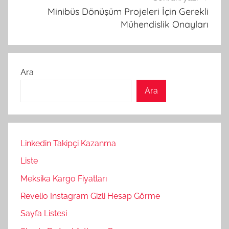
Minibüs Dönüşüm Projeleri İçin Gerekli
Mühendislik Onayları
Ara
Ara
Linkedin Takipçi Kazanma
Liste
Meksika Kargo Fiyatları
Revelio Instagram Gizli Hesap Görme
Sayfa Listesi