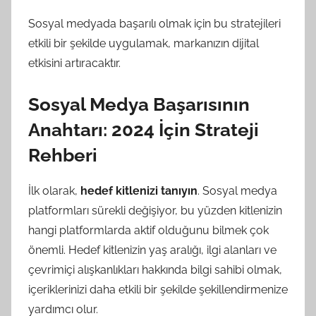
Sosyal medyada başarılı olmak için bu stratejileri
etkili bir şekilde uygulamak, markanızın dijital
etkisini artıracaktır.
Sosyal Medya Başarısının
Anahtarı: 2024 İçin Strateji
Rehberi
İlk olarak,
hedef kitlenizi tanıyın
. Sosyal medya
platformları sürekli değişiyor, bu yüzden kitlenizin
hangi platformlarda aktif olduğunu bilmek çok
önemli. Hedef kitlenizin yaş aralığı, ilgi alanları ve
çevrimiçi alışkanlıkları hakkında bilgi sahibi olmak,
içeriklerinizi daha etkili bir şekilde şekillendirmenize
yardımcı olur.