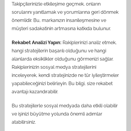
Takipçilerinizle etkileşime geçmek, onların
sorularını yanıtlamak ve yorumlarına geri dönmek
önemlidir. Bu, markanızın insanileşmesine ve
müşteri sadakatinin artmasına katkıda bulunur.
Rekabet Analizi Yapın:
Rakiplerinizi analiz etmek,
hangi stratejilerin başarılı olduğunu ve hangi
alanlarda eksiklikler olduğunu görmenizi sağlar.
Rakiplerinizin sosyal medya stratejilerini
inceleyerek, kendi stratejinizde ne tür iyileştirmeler
yapabileceğinizi belirleyin. Bu bilgi, size rekabet
avantajı kazandırabilir.
Bu stratejilerle sosyal medyada daha etkili olabilir
ve işinizi büyütme yolunda önemli adımlar
atabilirsiniz.