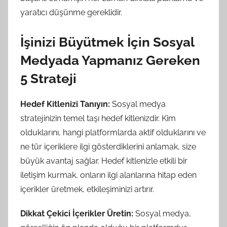
yaratıcı düşünme gereklidir.
İşinizi Büyütmek İçin Sosyal
Medyada Yapmanız Gereken
5 Strateji
Hedef Kitlenizi Tanıyın:
Sosyal medya
stratejinizin temel taşı hedef kitlenizdir. Kim
olduklarını, hangi platformlarda aktif olduklarını ve
ne tür içeriklere ilgi gösterdiklerini anlamak, size
büyük avantaj sağlar. Hedef kitlenizle etkili bir
iletişim kurmak, onların ilgi alanlarına hitap eden
içerikler üretmek, etkileşiminizi artırır.
Dikkat Çekici İçerikler Üretin:
Sosyal medya,