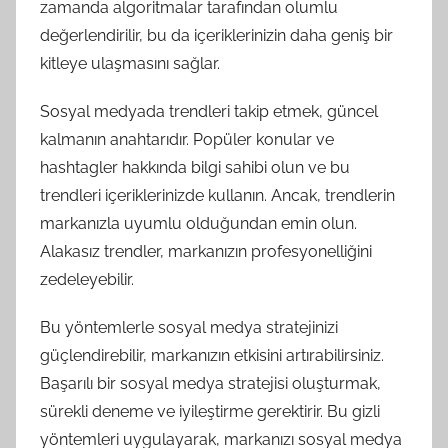
zamanda algoritmalar tarafından olumlu
değerlendirilir, bu da içeriklerinizin daha geniş bir
kitleye ulaşmasını sağlar.
Sosyal medyada trendleri takip etmek, güncel
kalmanın anahtarıdır. Popüler konular ve
hashtagler hakkında bilgi sahibi olun ve bu
trendleri içeriklerinizde kullanın. Ancak, trendlerin
markanızla uyumlu olduğundan emin olun.
Alakasız trendler, markanızın profesyonelliğini
zedeleyebilir.
Bu yöntemlerle sosyal medya stratejinizi
güçlendirebilir, markanızın etkisini artırabilirsiniz.
Başarılı bir sosyal medya stratejisi oluşturmak,
sürekli deneme ve iyileştirme gerektirir. Bu gizli
yöntemleri uygulayarak, markanızı sosyal medya