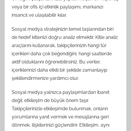
veya bir ofis içi etkinlik paylaşımı, markanızı
insancıl ve ulaşılabilir kılar.
Sosyal medya stratejinizin temel taşlarından biri
de hedef kitlenizi doğru analiz etmektir. Kitle analiz
araçlarını kullanarak, takipçilerinizin hangi tür
içerikleri daha çok beğendiğini, hangi saatlerde
aktif olduklarını öğrenebilirsiniz. Bu veriler,
içeriklerinizi daha etkili bir şekilde zamanlayıp
şekillendirmenize yardımcı olur.
Sosyal medya yalnızca paylaşımlardan ibaret
değil; etkileşim de büyük önem taşır.
Takipçilerinizle etkileşimde bulunmak, onların
yorumlarına yanıt vermek ve mesajlarına geri
dönmek, ilişkilerinizi güçlendirir. Etkileşim, aynı