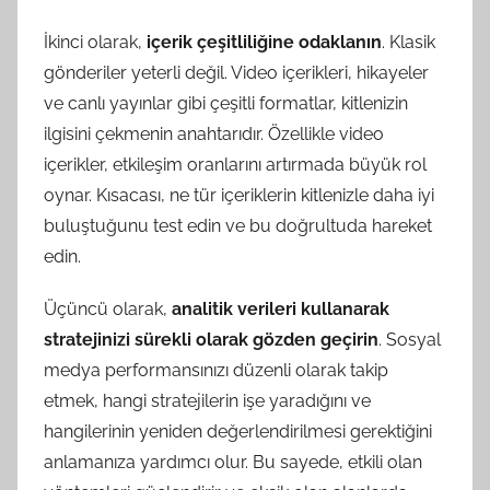
İkinci olarak,
içerik çeşitliliğine odaklanın
. Klasik
gönderiler yeterli değil. Video içerikleri, hikayeler
ve canlı yayınlar gibi çeşitli formatlar, kitlenizin
ilgisini çekmenin anahtarıdır. Özellikle video
içerikler, etkileşim oranlarını artırmada büyük rol
oynar. Kısacası, ne tür içeriklerin kitlenizle daha iyi
buluştuğunu test edin ve bu doğrultuda hareket
edin.
Üçüncü olarak,
analitik verileri kullanarak
stratejinizi sürekli olarak gözden geçirin
. Sosyal
medya performansınızı düzenli olarak takip
etmek, hangi stratejilerin işe yaradığını ve
hangilerinin yeniden değerlendirilmesi gerektiğini
anlamanıza yardımcı olur. Bu sayede, etkili olan