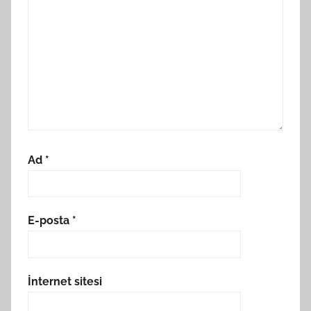
Ad
*
E-posta
*
İnternet sitesi