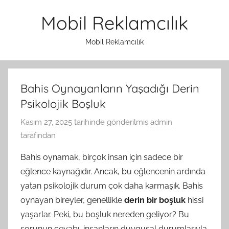
İçeriğe
Mobil Reklamcılık
atla
Mobil Reklamcılık
Bahis Oynayanların Yaşadığı Derin
Psikolojik Boşluk
Kasım 27, 2025
tarihinde gönderilmiş
admin
tarafından
Bahis oynamak, birçok insan için sadece bir
eğlence kaynağıdır. Ancak, bu eğlencenin ardında
yatan psikolojik durum çok daha karmaşık. Bahis
oynayan bireyler, genellikle
derin bir boşluk
hissi
yaşarlar. Peki, bu boşluk nereden geliyor? Bu
sorunun cevabı, insanların duygusal durumlarıyla