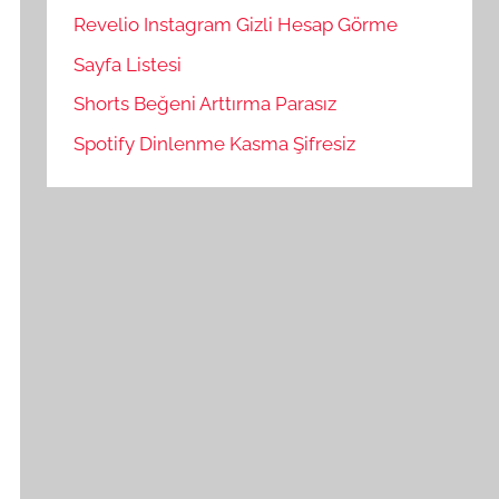
Revelio Instagram Gizli Hesap Görme
Sayfa Listesi
Shorts Beğeni Arttırma Parasız
Spotify Dinlenme Kasma Şifresiz