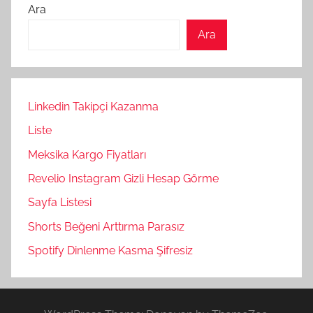
Ara
Ara
Linkedin Takipçi Kazanma
Liste
Meksika Kargo Fiyatları
Revelio Instagram Gizli Hesap Görme
Sayfa Listesi
Shorts Beğeni Arttırma Parasız
Spotify Dinlenme Kasma Şifresiz