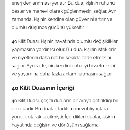
enerjiden arınması yer alır. Bu dua, kişinin ruhunu
besler ve manevi olarak güçlenmesini sağlar. Aynı
zamanda, kişinin kendine olan güvenini artırır ve
olumlu düşünce gücünü yükseltir.
40 Kilit Duası, kişinin hayatında olumlu değişiklikler
yapmasına yardımcı olur. Bu dua, kişinin isteklerini
ve niyetlerini daha net bir şekilde ifade etmesini
sağlar. Ayrıca, kişinin kendini daha iyi hissetmesini
ve yaşamına daha fazla anlam katmasını sağlar.
40 Kilit Duasının İçeriği
40 Kilit Duası, çeşitli duaların bir araya getirildiği bir
dizi duadır. Bu dualar, farklı manevi ihtiyaçlara
yönelik olarak seçilmiştir. İçerdikleri dualar, kişinin
hayatında değişim ve dönüşüm sağlama