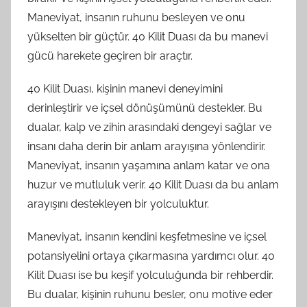
Maneviyat, insanın ruhunu besleyen ve onu
yükselten bir güçtür. 40 Kilit Duası da bu manevi
gücü harekete geçiren bir araçtır.
40 Kilit Duası, kişinin manevi deneyimini
derinleştirir ve içsel dönüşümünü destekler. Bu
dualar, kalp ve zihin arasındaki dengeyi sağlar ve
insanı daha derin bir anlam arayışına yönlendirir.
Maneviyat, insanın yaşamına anlam katar ve ona
huzur ve mutluluk verir. 40 Kilit Duası da bu anlam
arayışını destekleyen bir yolculuktur.
Maneviyat, insanın kendini keşfetmesine ve içsel
potansiyelini ortaya çıkarmasına yardımcı olur. 40
Kilit Duası ise bu keşif yolculuğunda bir rehberdir.
Bu dualar, kişinin ruhunu besler, onu motive eder