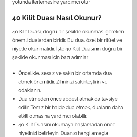
yolunda ilerlemesine yardımcı olur.
40 Kilit Duası Nasıl Okunur?
40 Kilit Duası, doğru bir şekilde okunması gereken
önemli dualardan biridir. Bu dua, özel bir ritüel ve
niyetle okunmalıdır. İşte 40 Kilit Duası’nın doğru bir
şekilde okunması için bazı adımlar:
Öncelikle, sessiz ve sakin bir ortamda dua
etmek önemlidir. Zihninizi sakinleştirin ve
odaklanın.
Dua etmeden önce abdest almak da tavsiye
edilir. Temiz bir halde dua etmek, duaların daha
etkili olmasına yardımcı olabilir.
40 Kilit Duası’nı okumaya başlamadan önce
niyetinizi belirleyin. Duanızı hangi amaçla