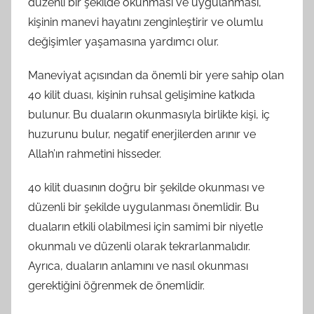
düzenli bir şekilde okunması ve uygulanması,
kişinin manevi hayatını zenginleştirir ve olumlu
değişimler yaşamasına yardımcı olur.
Maneviyat açısından da önemli bir yere sahip olan
40 kilit duası, kişinin ruhsal gelişimine katkıda
bulunur. Bu duaların okunmasıyla birlikte kişi, iç
huzurunu bulur, negatif enerjilerden arınır ve
Allah’ın rahmetini hisseder.
40 kilit duasının doğru bir şekilde okunması ve
düzenli bir şekilde uygulanması önemlidir. Bu
duaların etkili olabilmesi için samimi bir niyetle
okunmalı ve düzenli olarak tekrarlanmalıdır.
Ayrıca, duaların anlamını ve nasıl okunması
gerektiğini öğrenmek de önemlidir.