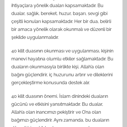
ihtiyaçlara yönelik duaları kapsamaktadır. Bu
dualar, sağlık, bereket, huzur, başarı, sevgi gibi
çeşitli konuları kapsamaktadır. Her bir dua, belirli
bir amaca yönelik olarak okunmalı ve düzenli bir
şekilde uygulanmalıdır.
40 kilit duasının okunması ve uygulanması, kişinin
manevi hayatına olumlu etkiler sağlamaktadır. Bu
duaların okunmasıyla birlikte kişi, Allah’a olan
bağını güçlendirir, iç huzurunu artırır ve dileklerini
gerçekleştirme konusunda destek alır.
40 kilit duasının önemi, İslam dinindeki duaların
gücünü ve etkisini yansıtmaktadır. Bu dualar,
Allah’a olan inancımızı pekiştirir ve O’na olan
bağımızı güçlendirir. Aynı zamanda, bu duaların