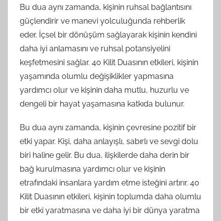
Bu dua aynı zamanda, kişinin ruhsal bağlantısını
güçlendirir ve manevi yolculuğunda rehberlik
eder. İçsel bir dönüşüm sağlayarak kişinin kendini
daha iyi anlamasını ve ruhsal potansiyelini
keşfetmesini sağlar. 40 Kilit Duasının etkileri, kişinin
yaşamında olumlu değişiklikler yapmasına
yardımcı olur ve kişinin daha mutlu, huzurlu ve
dengeli bir hayat yaşamasına katkıda bulunur.
Bu dua aynı zamanda, kişinin çevresine pozitif bir
etki yapar. Kişi, daha anlayışlı, sabırlı ve sevgi dolu
biri haline gelir. Bu dua, ilişkilerde daha derin bir
bağ kurulmasına yardımcı olur ve kişinin
etrafındaki insanlara yardım etme isteğini artırır. 40
Kilit Duasının etkileri, kişinin toplumda daha olumlu
bir etki yaratmasına ve daha iyi bir dünya yaratma