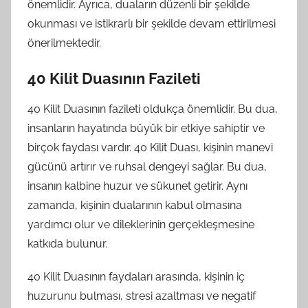
önemlidir. Ayrıca, duaların düzenli bir şekilde
okunması ve istikrarlı bir şekilde devam ettirilmesi
önerilmektedir.
40 Kilit Duasının Fazileti
40 Kilit Duasının fazileti oldukça önemlidir. Bu dua,
insanların hayatında büyük bir etkiye sahiptir ve
birçok faydası vardır. 40 Kilit Duası, kişinin manevi
gücünü artırır ve ruhsal dengeyi sağlar. Bu dua,
insanın kalbine huzur ve sükunet getirir. Aynı
zamanda, kişinin dualarının kabul olmasına
yardımcı olur ve dileklerinin gerçekleşmesine
katkıda bulunur.
40 Kilit Duasının faydaları arasında, kişinin iç
huzurunu bulması, stresi azaltması ve negatif