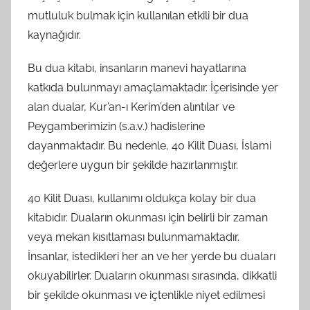
mutluluk bulmak için kullanılan etkili bir dua
kaynağıdır.
Bu dua kitabı, insanların manevi hayatlarına
katkıda bulunmayı amaçlamaktadır. İçerisinde yer
alan dualar, Kur’an-ı Kerim’den alıntılar ve
Peygamberimizin (s.a.v.) hadislerine
dayanmaktadır. Bu nedenle, 40 Kilit Duası, İslami
değerlere uygun bir şekilde hazırlanmıştır.
40 Kilit Duası, kullanımı oldukça kolay bir dua
kitabıdır. Duaların okunması için belirli bir zaman
veya mekan kısıtlaması bulunmamaktadır.
İnsanlar, istedikleri her an ve her yerde bu duaları
okuyabilirler. Duaların okunması sırasında, dikkatli
bir şekilde okunması ve içtenlikle niyet edilmesi