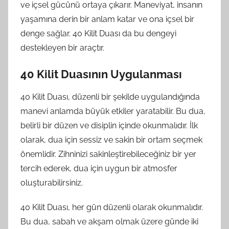
ve içsel gücünü ortaya çıkarır. Maneviyat, insanın
yaşamına derin bir anlam katar ve ona içsel bir
denge sağlar. 40 Kilit Duası da bu dengeyi
destekleyen bir araçtır.
40 Kilit Duasının Uygulanması
40 Kilit Duası, düzenli bir şekilde uygulandığında
manevi anlamda büyük etkiler yaratabilir. Bu dua,
belirli bir düzen ve disiplin içinde okunmalıdır. İlk
olarak, dua için sessiz ve sakin bir ortam seçmek
önemlidir. Zihninizi sakinleştirebileceğiniz bir yer
tercih ederek, dua için uygun bir atmosfer
oluşturabilirsiniz.
40 Kilit Duası, her gün düzenli olarak okunmalıdır.
Bu dua, sabah ve akşam olmak üzere günde iki