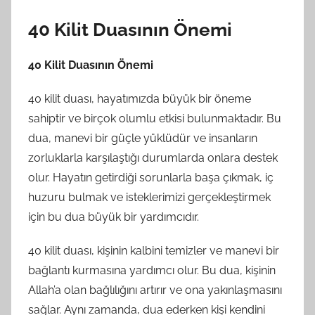
40 Kilit Duasının Önemi
40 Kilit Duasının Önemi
40 kilit duası, hayatımızda büyük bir öneme
sahiptir ve birçok olumlu etkisi bulunmaktadır. Bu
dua, manevi bir güçle yüklüdür ve insanların
zorluklarla karşılaştığı durumlarda onlara destek
olur. Hayatın getirdiği sorunlarla başa çıkmak, iç
huzuru bulmak ve isteklerimizi gerçekleştirmek
için bu dua büyük bir yardımcıdır.
40 kilit duası, kişinin kalbini temizler ve manevi bir
bağlantı kurmasına yardımcı olur. Bu dua, kişinin
Allah’a olan bağlılığını artırır ve ona yakınlaşmasını
sağlar. Aynı zamanda, dua ederken kişi kendini