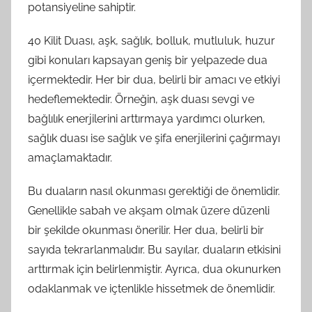
potansiyeline sahiptir.
40 Kilit Duası, aşk, sağlık, bolluk, mutluluk, huzur
gibi konuları kapsayan geniş bir yelpazede dua
içermektedir. Her bir dua, belirli bir amacı ve etkiyi
hedeflemektedir. Örneğin, aşk duası sevgi ve
bağlılık enerjilerini arttırmaya yardımcı olurken,
sağlık duası ise sağlık ve şifa enerjilerini çağırmayı
amaçlamaktadır.
Bu duaların nasıl okunması gerektiği de önemlidir.
Genellikle sabah ve akşam olmak üzere düzenli
bir şekilde okunması önerilir. Her dua, belirli bir
sayıda tekrarlanmalıdır. Bu sayılar, duaların etkisini
arttırmak için belirlenmiştir. Ayrıca, dua okunurken
odaklanmak ve içtenlikle hissetmek de önemlidir.