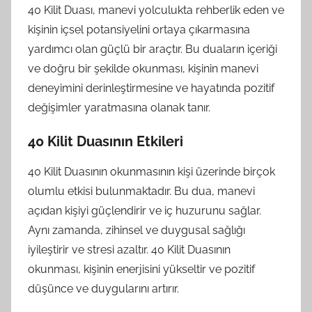
40 Kilit Duası, manevi yolculukta rehberlik eden ve
kişinin içsel potansiyelini ortaya çıkarmasına
yardımcı olan güçlü bir araçtır. Bu duaların içeriği
ve doğru bir şekilde okunması, kişinin manevi
deneyimini derinleştirmesine ve hayatında pozitif
değişimler yaratmasına olanak tanır.
40 Kilit Duasının Etkileri
40 Kilit Duasının okunmasının kişi üzerinde birçok
olumlu etkisi bulunmaktadır. Bu dua, manevi
açıdan kişiyi güçlendirir ve iç huzurunu sağlar.
Aynı zamanda, zihinsel ve duygusal sağlığı
iyileştirir ve stresi azaltır. 40 Kilit Duasının
okunması, kişinin enerjisini yükseltir ve pozitif
düşünce ve duygularını artırır.